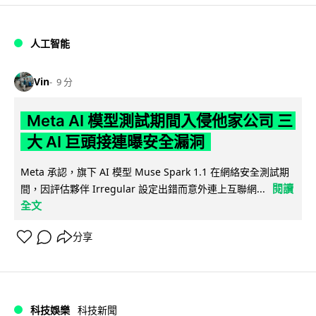
人工智能
Vin
9 分
Meta AI 模型測試期間入侵他家公司 三
大 AI 巨頭接連曝安全漏洞
Meta 承認，旗下 AI 模型 Muse Spark 1.1 在網絡安全測試期
閱讀
間，因評估夥伴 Irregular 設定出錯而意外連上互聯網...
全文
分享
科技娛樂
科技新聞