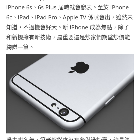
iPhone 6s、6s Plus 屆時就會發表。至於 iPhone
6c、iPad、iPad Pro、Apple TV 係咪會出，雖然未
知道，不過機會好大。新 iPhone 成為焦點，除了
和新機擁有新技術，最重要還是炒家們期望炒價能
夠賺一筆。