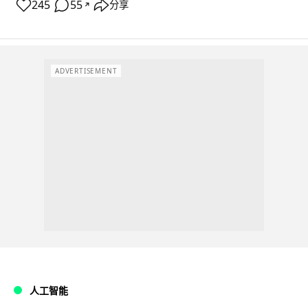
245
55
分享
↗
ADVERTISEMENT
人工智能