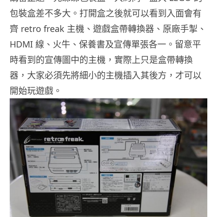
包裝盒差不多大。打開盒之後就可以看到入面會有
齊 retro freak 主機、遊戲盒帶轉換器、原廠手掣、
HDMI 線、火牛、保養書及宣傳單張各一。留意平
時看到的宣傳圖中的主機，實際上只是盒帶轉換
器，大家必須先將細小的主機插入其後方，才可以
開始玩遊戲。