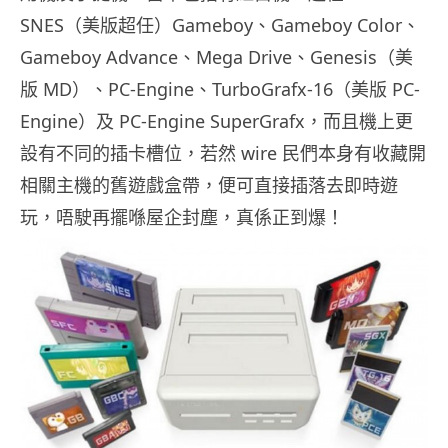
SNES（美版超任）Gameboy、Gameboy Color、
Gameboy Advance、Mega Drive、Genesis（美
版 MD）、PC-Engine、TurboGrafx-16（美版 PC-
Engine）及 PC-Engine SuperGrafx，而且機上更
設有不同的插卡槽位，若然 wire 民們本身有收藏開
相關主機的舊遊戲盒帶，便可直接插落去即時遊
玩，唔駛再擺喺屋企封塵，真係正到爆！