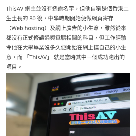
ThisAV 網主並沒有透露名字，但他自稱是個香港土
生土長的 80 後，中學時期開始便做網頁寄存
（Web hosting）及網上廣告的小生意，雖然從來
都沒有正式修讀過與電腦相關的科目，但工作經驗
令他在大學畢業沒多久便開始在網上搞自己的小生
意，而 「ThisAV」 就是當時其中一個成功跑出的
項目。