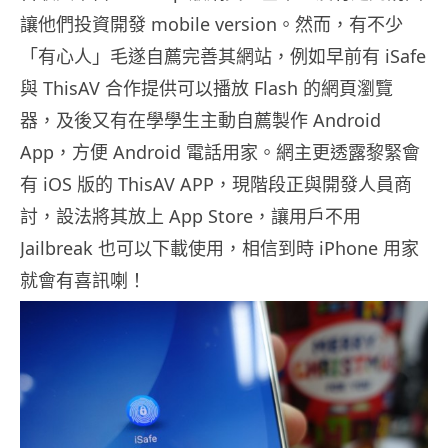
讓他們投資開發 mobile version。然而，有不少
「有心人」毛遂自薦完善其網站，例如早前有 iSafe
與 ThisAV 合作提供可以播放 Flash 的網頁瀏覽
器，及後又有在學學生主動自薦製作 Android
App，方便 Android 電話用家。網主更透露黎緊會
有 iOS 版的 ThisAV APP，現階段正與開發人員商
討，設法將其放上 App Store，讓用戶不用
Jailbreak 也可以下載使用，相信到時 iPhone 用家
就會有喜訊喇！