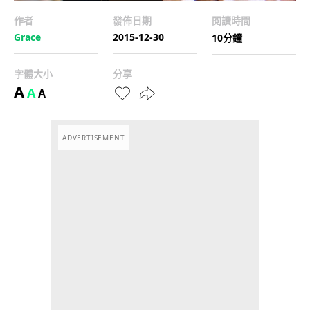
作者
發佈日期
閱讀時間
Grace
2015-12-30
10分鐘
字體大小
分享
A
A
A
ADVERTISEMENT