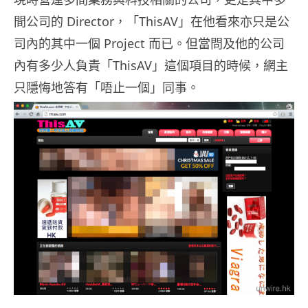
間公司的 Director，「ThisAV」在他看來亦只是公
司內的其中一個 Project 而已。但當問及他的公司
內有多少人負責「ThisAV」這個項目的時候，網主
只隱悔地答有「唔止一個」同事。