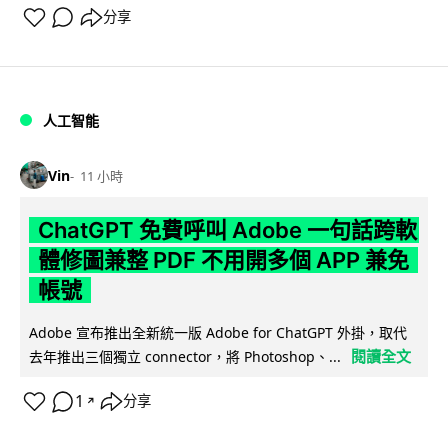
分享
人工智能
Vin
11 小時
ChatGPT 免費呼叫 Adobe 一句話跨軟
體修圖兼整 PDF 不用開多個 APP 兼免
帳號
Adobe 宣布推出全新統一版 Adobe for ChatGPT 外掛，取代
閱讀全文
去年推出三個獨立 connector，將 Photoshop、...
1
分享
↗