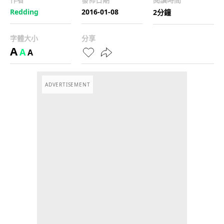
Redding
2016-01-08
2分鐘
字體大小
分享
A
A
A
ADVERTISEMENT