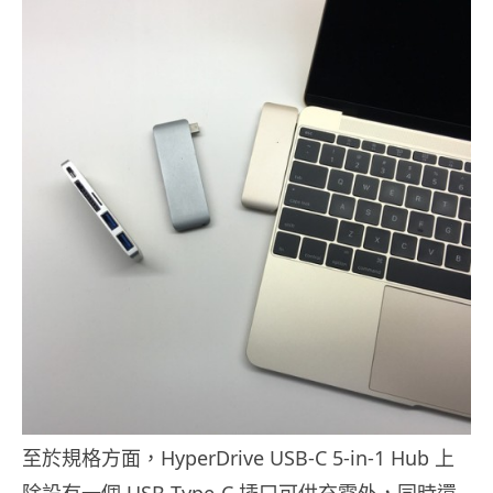
至於規格方面，HyperDrive USB-C 5-in-1 Hub 上