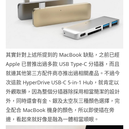
其實針對上述所提到的 MacBook 缺點，之前已經
Apple 已曾推出過多款 USB Type-C 分插器，而且
就連其他第三方配件商亦推出過相關產品。不過今
次這款 HyperDrive USB-C 5-in-1 Hub，就肯定以
外觀取勝，因為整個分插器除採用相當簡潔的設計
外，同時還會有金、銀及太空灰三種顏色選擇，完
全配合 MacBook 機身的顏色，所以即使插在旁
邊，看起來就好像是融為一體相當順眼。