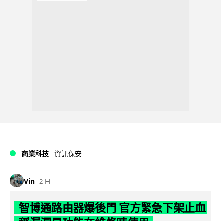
商業科技
資訊保安
Vin
2 日
智博通路由器爆後門 官方緊急下架止血