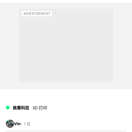
ADVERTISEMENT
商業科技
3D 打印
Vin
1 日