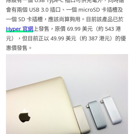
除設有一個 USB Type-C 插口可供充電外，同時還
會有兩個 USB 3.0 插口、一個 microSD 卡插槽及
一個 SD 卡插槽，應該尚算夠用。目前該產品已於
Hyper 官網
上發售，原價 69.99 美元（約 543 港
元），但目前正以 49.99 美元（約 387 港元）的優
惠價發售。