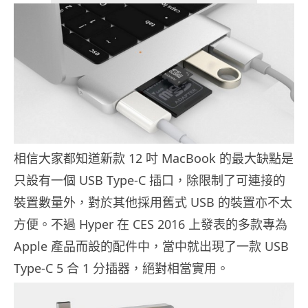
相信大家都知道新款 12 吋 MacBook 的最大缺點是
只設有一個 USB Type-C 插口，除限制了可連接的
裝置數量外，對於其他採用舊式 USB 的裝置亦不太
方便。不過 Hyper 在 CES 2016 上發表的多款專為
Apple 產品而設的配件中，當中就出現了一款 USB
Type-C 5 合 1 分插器，絕對相當實用。