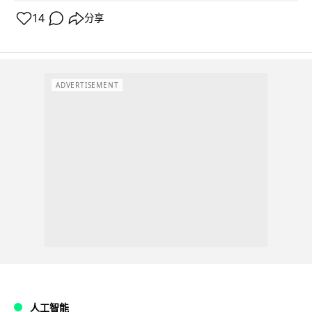
14
分享
ADVERTISEMENT
人工智能