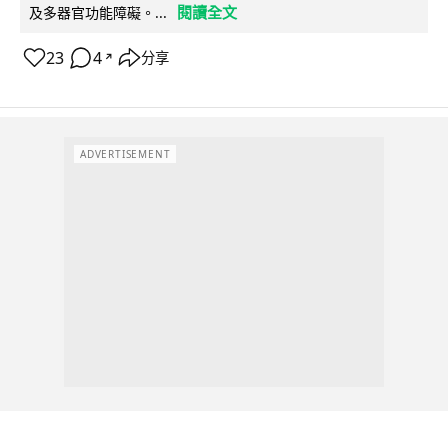
閱讀全文
及多器官功能障礙。...
23
4
分享
↗
ADVERTISEMENT