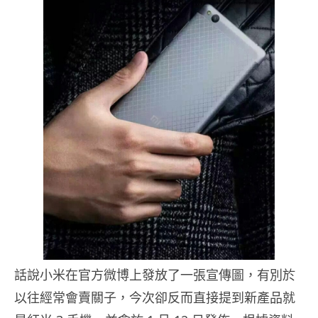
話說小米在官方微博上發放了一張宣傳圖，有別於
以往經常會賣關子，今次卻反而直接提到新產品就