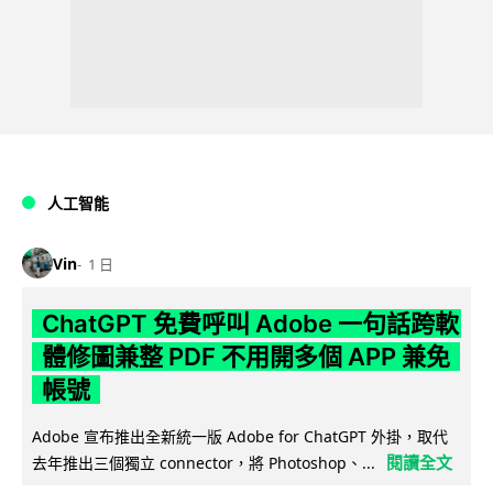
人工智能
Vin
1 日
ChatGPT 免費呼叫 Adobe 一句話跨軟
體修圖兼整 PDF 不用開多個 APP 兼免
帳號
Adobe 宣布推出全新統一版 Adobe for ChatGPT 外掛，取代
閱讀全文
去年推出三個獨立 connector，將 Photoshop、...