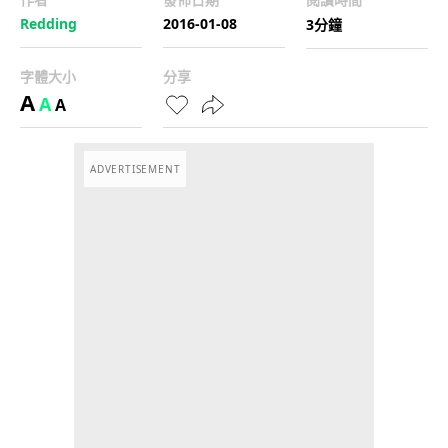
Redding
2016-01-08
3分鐘
字體大小
分享
A
A
A
ADVERTISEMENT