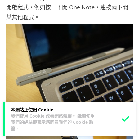
開啟程式，例如按一下開 One Note，連按兩下開
某其他程式。
本網站正使用 Cookie
我們使用 Cookie 改善網站體驗。 繼續使用
我們的網站即表示您同意我們的
Cookie 政
策
。