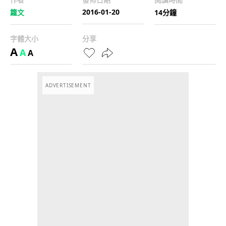
2016-01-20
籮文
14分鐘
字體大小
分享
A
A
A
ADVERTISEMENT