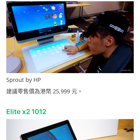
Sprout by HP
建議零售價為港幣 25,999 元。
Elite x2 1012