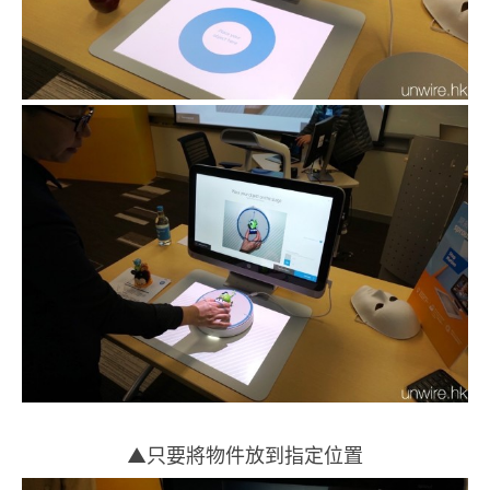
▲只要將物件放到指定位置