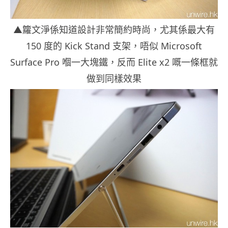
▲籮文淨係知道設計非常簡約時尚，尤其係最大有
150 度的 Kick Stand 支架，唔似 Microsoft
Surface Pro 嗰一大塊鐵，反而 Elite x2 嘅一條框就
做到同樣效果