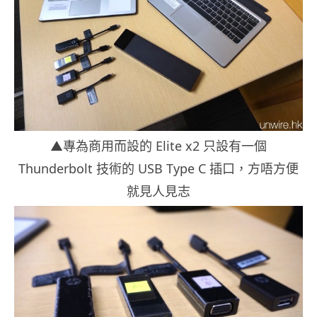
▲專為商用而設的 Elite x2 只設有一個
Thunderbolt 技術的 USB Type C 插口，方唔方便
就見人見志