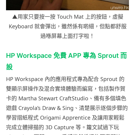
▲用家只要按一按 Touch Mat 上的按鈕，虛擬
Keyboard 就會彈出，雖然係有啲細，但點都舒服
過喺屏幕上面打字啦！
HP Workspace 免費 APP 專為 Sprout 而
設
HP Workspace 內的應用程式專為配合 Sprout 的
雙顯示屏操作及混合實境體驗而編寫，包括製作賀
卡的 Martha Stewart CraftStudio、備有多個填色
遊戲 Crayola’s Draw & Sing、清楚展示逐個步驟的
學習摺紙程式 Origami Apprentice 及讓用家輕鬆
完成立體掃描的 3D Capture 等。籮文試過下玩