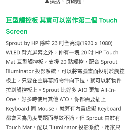
▲搞掂，食碗麵！
巨型觸控板 其實可以當作第二個 Touch
Screen
Sprout by HP 除咗 23 吋全高清(1920 x 1080)
WLED 背光屏幕之外，仲有一塊 20 吋 HP Touch
Mat 巨型觸控板，支援 20 點觸控，配合 Sprout
Illuminator 投影系統，可以將電腦畫面投射於觸控
板上，只要在主屏幕將物件向下拉，就可以將物件
拉到觸控板上。Sprout 比好多 AIO 更加 All-In-
One，好多時使用其他 AIO，你都需要插上
Keyboard 同 Mouse，就算有內置虛擬 Keyboard
都會因為角度問題而導致不適，但 Sprout 由於有
Touch Mat，配以 Illuminator 投影系統，用家只