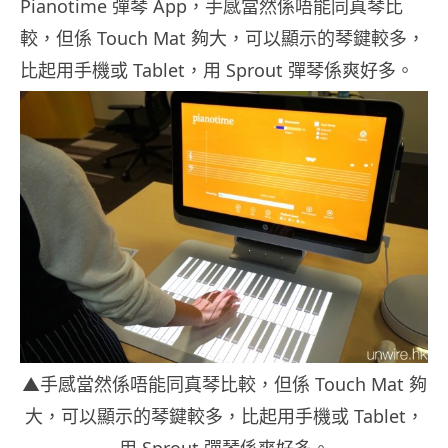
Pianotime 彈琴 App，手感當然係唔能同真琴比
較，但係 Touch Mat 夠大，可以顯示的琴鍵較多，
比起用手機或 Tablet，用 Sprout 彈琴係爽好多。
▲手感當然係唔能同真琴比較，但係 Touch Mat 夠
大，可以顯示的琴鍵較多，比起用手機或 Tablet，
用 Sprout 彈琴係爽好多。