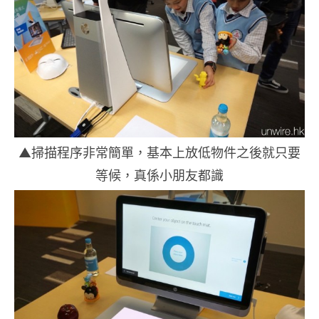
▲掃描程序非常簡單，基本上放低物件之後就只要
等候，真係小朋友都識