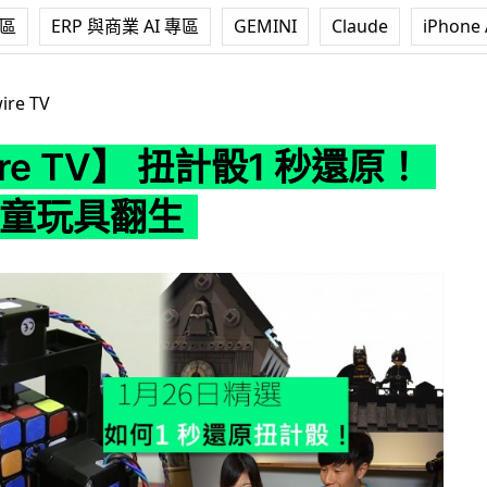
專區
ERP 與商業 AI 專區
GEMINI
Claude
iPhone 
】 扭計骰1 秒還原！ AR將兒童玩具翻生
ire TV
ire TV】 扭計骰1 秒還原！
兒童玩具翻生