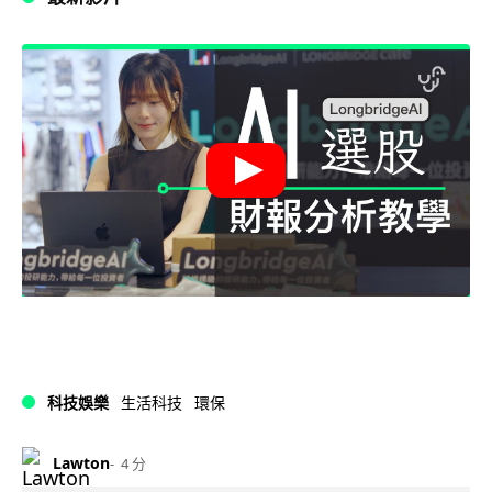
科技娛樂
生活科技
環保
Lawton
4 分