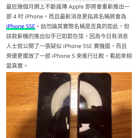
最近幾個月網上不斷謠傳 Apple 即將會重新推出一
部 4 吋 iPhone，而且最新消息更指其名稱將會為
iPhone 5SE
。姑勿論其實際名稱是否真的如此，但
該款新機的推出似乎已如箭在弦，因為今日有消息
人士就公開了一張疑似 iPhone 5SE 實機圖，而且
旁邊更擺放了一部 iPhone 5 來進行比較，看起來相
當真實。