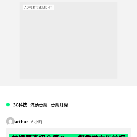
ADVERTISEMENT
3C科技
流動音樂
音樂耳機
arthur
6 小時