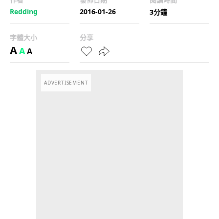
Redding
2016-01-26
3分鐘
字體大小
分享
A
A
A
ADVERTISEMENT