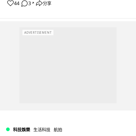
44
3
分享
↗
ADVERTISEMENT
科技娛樂
生活科技
航拍