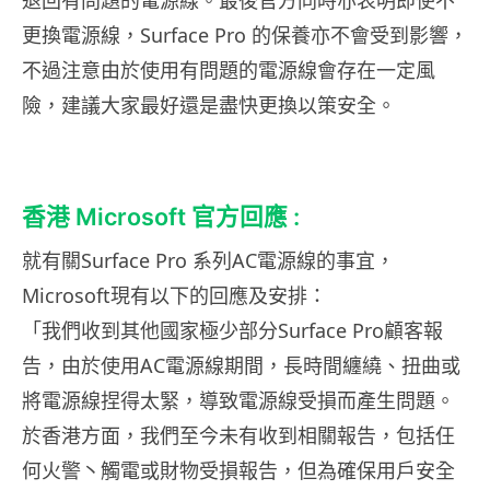
更換電源線，Surface Pro 的保養亦不會受到影響，
不過注意由於使用有問題的電源線會存在一定風
險，建議大家最好還是盡快更換以策安全。
香港 Microsoft 官方回應 :
就有關Surface Pro 系列AC電源線的事宜，
Microsoft現有以下的回應及安排：
「我們收到其他國家極少部分Surface Pro顧客報
告，由於使用AC電源線期間，長時間纏繞、扭曲或
將電源線捏得太緊，導致電源線受損而產生問題。
於香港方面，我們至今未有收到相關報告，包括仼
何火警丶觸電或財物受損報告，但為確保用戶安全