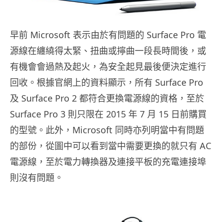
早前 Microsoft 表示由於有問題的 Surface Pro 電
源線在纏繞得太緊、扭曲或擰曲一段長時間後，或
有機會會過熱及起火，為安全起見最後便決定進行
回收。根據官網上的資料顯示，所有 Surface Pro
及 Surface Pro 2 都符合更換電源線的資格，至於
Surface Pro 3 則只限在 2015 年 7 月 15 日前購買
的型號。此外，Microsoft 同時亦列明當中有問題
的部份，從圖中可以看到當中需要更換的就只有 AC
電源線，至於電力轉換器及連接平板的充電連接埠
則沒有問題。