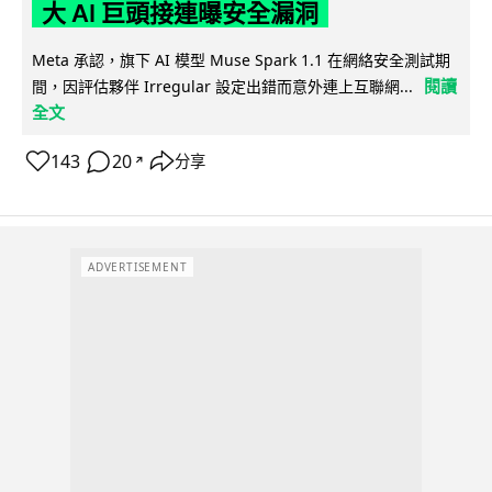
大 AI 巨頭接連曝安全漏洞
Meta 承認，旗下 AI 模型 Muse Spark 1.1 在網絡安全測試期
閱讀
間，因評估夥伴 Irregular 設定出錯而意外連上互聯網...
全文
143
20
分享
↗
ADVERTISEMENT