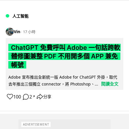
人工智能
Vin
17 小時
ChatGPT 免費呼叫 Adobe 一句話跨軟
體修圖兼整 PDF 不用開多個 APP 兼免
帳號
Adobe 宣布推出全新統一版 Adobe for ChatGPT 外掛，取代
閱讀全文
去年推出三個獨立 connector，將 Photoshop、...
100
2
分享
↗
ADVERTISEMENT