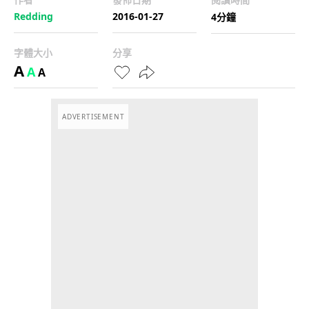
Redding
2016-01-27
4分鐘
字體大小
分享
A
A
A
ADVERTISEMENT