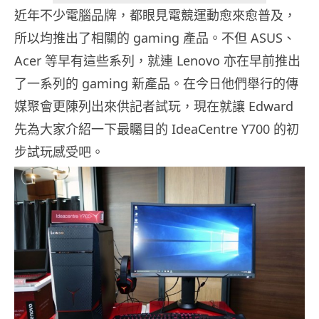
近年不少電腦品牌，都眼見電競運動愈來愈普及，
所以均推出了相關的 gaming 產品。不但 ASUS、
Acer 等早有這些系列，就連 Lenovo 亦在早前推出
了一系列的 gaming 新產品。在今日他們舉行的傳
媒聚會更陳列出來供記者試玩，現在就讓 Edward
先為大家介紹一下最矚目的 IdeaCentre Y700 的初
步試玩感受吧。