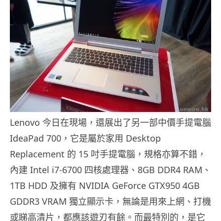
Lenovo 今日在現場，還展出了另一部中價手提電腦
IdeaPad 700，它是屬於家用 Desktop
Replacement 的 15 吋手提電腦，規格亦算不錯，
內建 Intel i7-6700 四核處理器、8GB DDR4 RAM、
1TB HDD 及擁有 NVIDIA GeForce GTX950 4GB
GDDR3 VRAM 獨立顯示卡，無論是用來上網、打機
或睇高清片，都應該遊刃有餘。而最特別的，是它