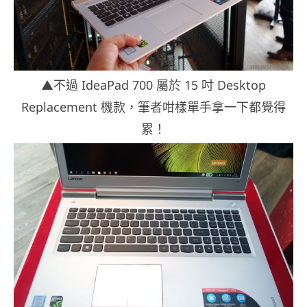
▲不過 IdeaPad 700 屬於 15 吋 Desktop
Replacement 機款，筆者咁樣單手拿一下都覺得
累！