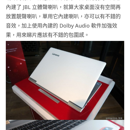
內建了 JBL 立體聲喇叭，就算大家桌面沒有空間再
放置靚聲喇叭，單用它內建喇叭，亦可以有不錯的
音效，加上使用內建的 Dolby Audio 軟件加強效
果，用來睇片應該有不錯的包圍感。