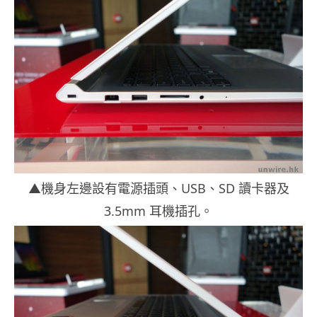
▲機身左邊設有電源插頭、USB、SD 讀卡器及
3.5mm 耳機插孔。