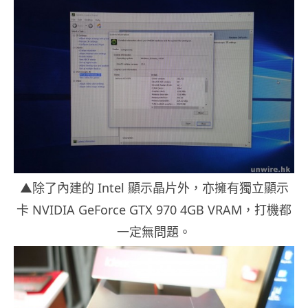
▲除了內建的 Intel 顯示晶片外，亦擁有獨立顯示
卡 NVIDIA GeForce GTX 970 4GB VRAM，打機都
一定無問題。