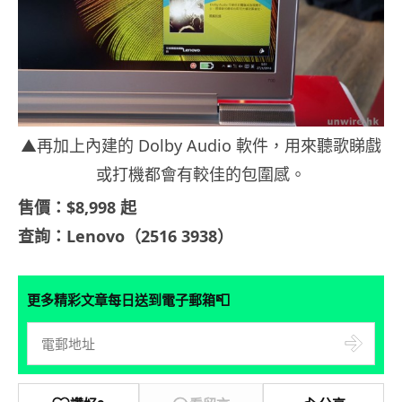
▲再加上內建的 Dolby Audio 軟件，用來聽歌睇戲
或打機都會有較佳的包圍感。
售價：$8,998 起
查詢：Lenovo（2516 3938）
📮
更多精彩文章每日送到電子郵箱