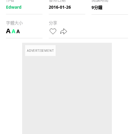
Edward
2016-01-26
9分鐘
字體大小
分享
A
A
A
ADVERTISEMENT