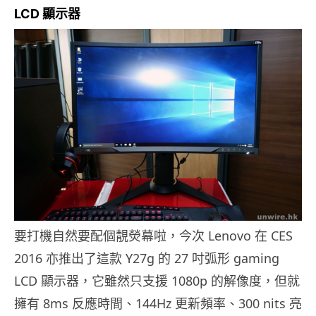
LCD 顯示器
要打機自然要配個靚熒幕啦，今次 Lenovo 在 CES
2016 亦推出了這款 Y27g 的 27 吋弧形 gaming
LCD 顯示器，它雖然只支援 1080p 的解像度，但就
擁有 8ms 反應時間、144Hz 更新頻率、300 nits 亮