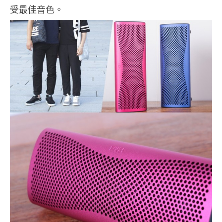
受最佳音色。