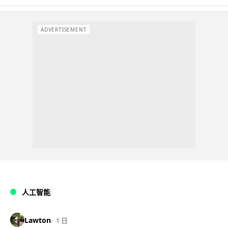
ADVERTISEMENT
人工智能
Lawton
1 日