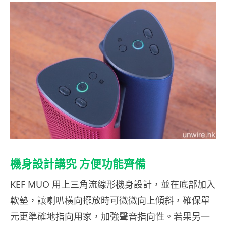
機身設計講究 方便功能齊備
KEF MUO 用上三角流線形機身設計，並在底部加入
軟墊，讓喇叭橫向擺放時可微微向上傾斜，確保單
元更準確地指向用家，加強聲音指向性。若果另一