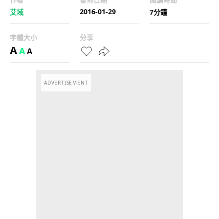
2016-01-29
艾域
7分鐘
字體大小
分享
A
A
A
ADVERTISEMENT