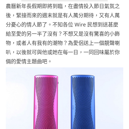
農曆新年長假期即將到臨，在盡情投入節日氣氛之
後，緊接而來的週末就是有人萬分期待，又有人萬
分憂心的情人節了。不知各位 Wire 民想到送甚麼
給至愛的另一半了沒有？不想又是沒有驚喜的小飾
物，或者人有我有的潮物？為愛侶送上一個靚聲喇
叭，以後就可與他或她在每一日，一同回味屬於你
倆的愛情主題曲吧。