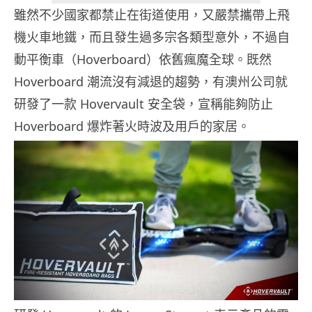
雖然不少國家都禁止在街道使用，又嚴禁攜帶上飛
機火車地鐵，而且發生過多宗各類型意外，不過自
動平衡車（Hoverboard）依舊瘋魔全球。既然
Hoverboard 潮流沒有減退的趨勢，有澳州公司就
研發了一款 Hovervault 安全袋，宣稱能夠防止
Hoverboard 爆炸著火時波及用戶的家居。