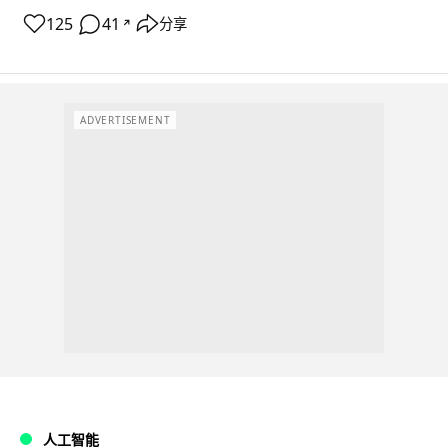
125
41
分享
↗
ADVERTISEMENT
人工智能