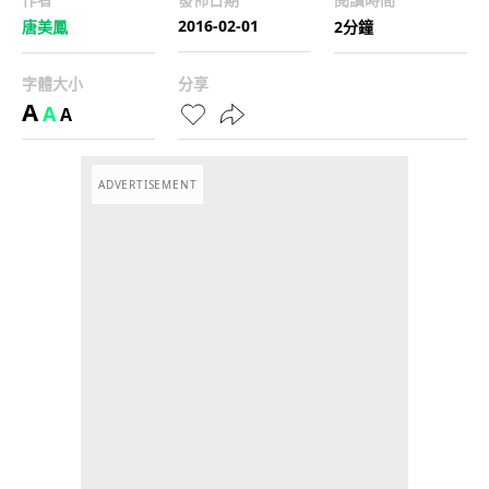
2016-02-01
唐美鳳
2分鐘
字體大小
分享
A
A
A
ADVERTISEMENT