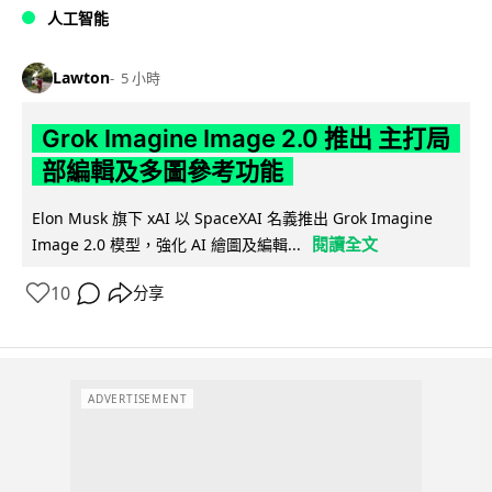
人工智能
Lawton
5 小時
Grok Imagine Image 2.0 推出 主打局
部編輯及多圖參考功能
Elon Musk 旗下 xAI 以 SpaceXAI 名義推出 Grok Imagine
閱讀全文
Image 2.0 模型，強化 AI 繪圖及編輯...
10
分享
ADVERTISEMENT