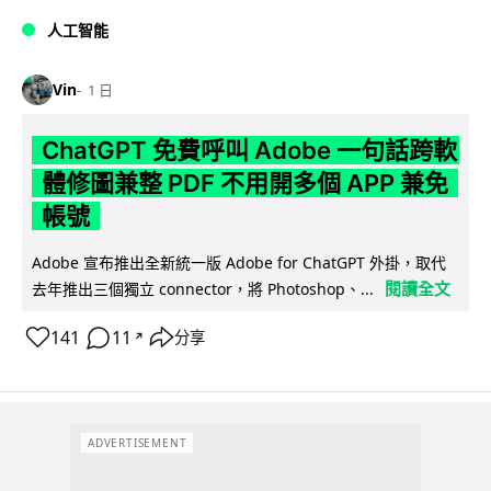
人工智能
Vin
1 日
ChatGPT 免費呼叫 Adobe 一句話跨軟
體修圖兼整 PDF 不用開多個 APP 兼免
帳號
Adobe 宣布推出全新統一版 Adobe for ChatGPT 外掛，取代
閱讀全文
去年推出三個獨立 connector，將 Photoshop、...
141
11
分享
↗
ADVERTISEMENT