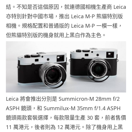
結。不知是否這個原因，就連德國相機生產商 Leica
亦特別針對中國市場，推出 Leica M-P 熊貓特別版
相機。規格配置和普通版的 Leica M-P 一模一樣，
但熊貓特別版的機身就用上黑白作為主色。
Leica 將會推出分別是 Summicron-M 28mm f/2
ASPH 鏡頭，和 Summilux-M 35mm f/1.4 ASPH
鏡頭兩款套裝選擇，每款限量生產 30 套，前者售價
11 萬港元，後者則為 12 萬港元。除了機身用上黑