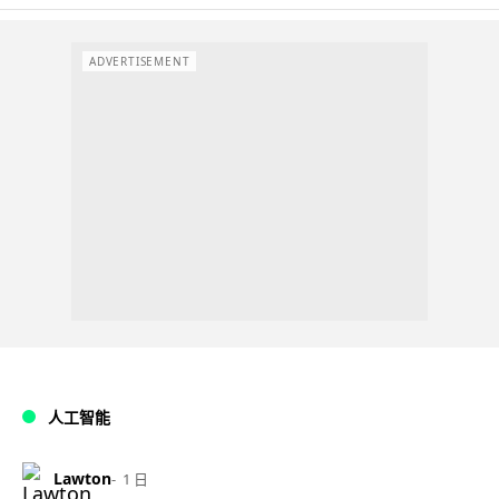
ADVERTISEMENT
人工智能
Lawton
1 日