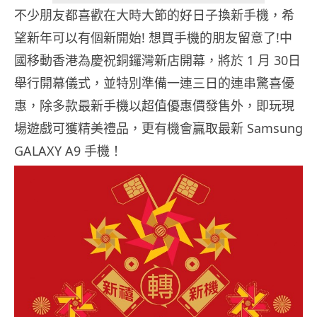
不少朋友都喜歡在大時大節的好日子換新手機，希
望新年可以有個新開始! 想買手機的朋友留意了!中
國移動香港為慶祝銅鑼灣新店開幕，將於 1 月 30日
舉行開幕儀式，並特別準備一連三日的連串驚喜優
惠，除多款最新手機以超值優惠價發售外，即玩現
場遊戲可獲精美禮品，更有機會贏取最新 Samsung
GALAXY A9 手機！