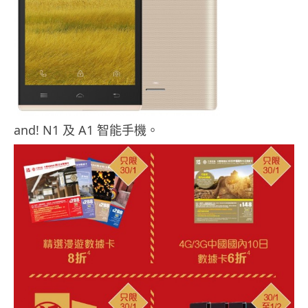
and! N1 及 A1 智能手機。