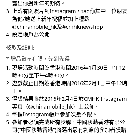
露出你對新年的期待。
上載有關照片到Instagram，tag你其中一位朋友
為他/她送上新年祝福並加上標籤
@chinamobile_hk及#cmhknewshop
設定帳戶為公開
條款及細則:
* 贈品數量有限，先到先得
現場活動時間為香港時間2016年1月30日中午12
時30分至下午4時30分。
遊戲截止日期為香港時間2016年2月1日中午12時
正。
得獎結果將於2016年2月4日於CMHK Instagram
專頁（@chinamobile_hk）上公佈。
每個Instagram帳戶參加次數不限。
參加者必須完成所有步驟，中國移動香港有限公
司(“中國移動香港”)將選出最有創意的參加者獲贈