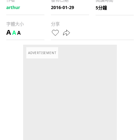
arthur
2016-01-29
5分鐘
字體大小
分享
A
A
A
ADVERTISEMENT