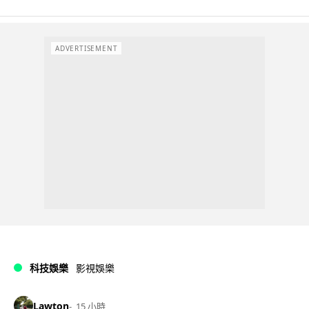
ADVERTISEMENT
科技娛樂
影視娛樂
Lawton
15 小時