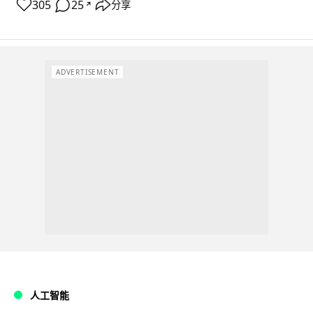
305
25
分享
↗
ADVERTISEMENT
人工智能