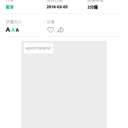
2016-03-05
藍骨
2分鐘
字體大小
分享
A
A
A
ADVERTISEMENT