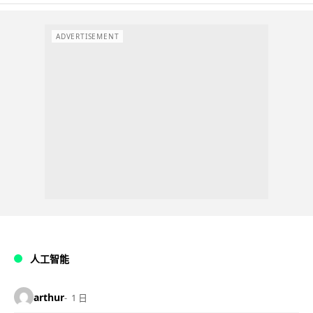
ADVERTISEMENT
人工智能
arthur
1 日