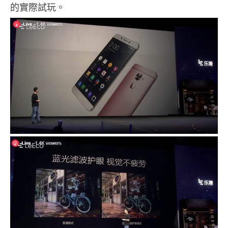
的實際試玩。