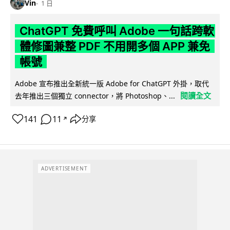
Vin
1 日
ChatGPT 免費呼叫 Adobe 一句話跨軟
體修圖兼整 PDF 不用開多個 APP 兼免
帳號
Adobe 宣布推出全新統一版 Adobe for ChatGPT 外掛，取代
閱讀全文
去年推出三個獨立 connector，將 Photoshop、...
141
11
分享
↗
ADVERTISEMENT