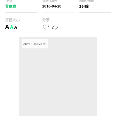
2016-04-20
艾露貓
3分鐘
字體大小
分享
A
A
A
ADVERTISEMENT