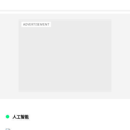
ADVERTISEMENT
人工智能