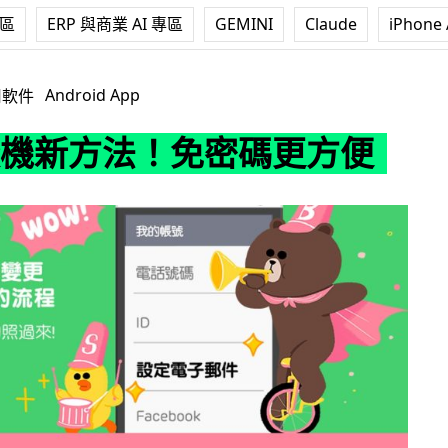
專區
ERP 與商業 AI 專區
GEMINI
Claude
iPhone 
法！免密碼更方便
Android App
用軟件
 搬機新方法！免密碼更方便