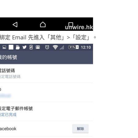
綁定 Email 先進入「其他」>「設定」。