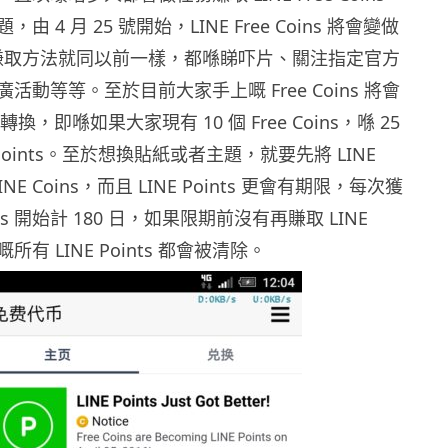
 4 月 25 號開始，LINE Free Coins 將會變做
nts，賺取方法就同以前一樣，都喺睇吓片、關注指定官方
活動等等。至於目前大家手上嘅 Free Coins 將會
式轉換，即喺如果大家現有 10 個 Free Coins，喺 25
Points。至於想換貼紙或者主題，就要先將 LINE
LINE Coins，而且 LINE Points 更會有期限，每次獲
ints 開始計 180 日，如果限期前沒有再賺取 LINE
嘅所有 LINE Points 都會被清除。