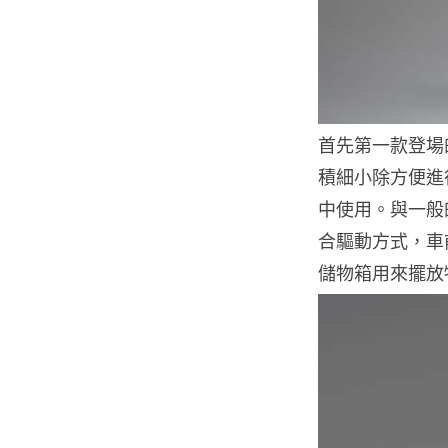
首先第一款登場的
積細小除方便進
中使用。與一般
合驅動方式，車
儲物箱用來擺放