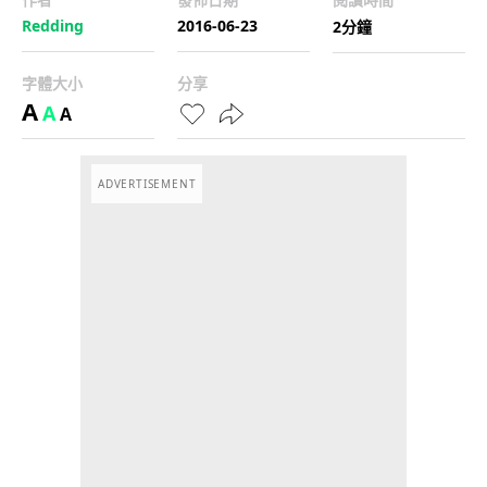
Redding
2016-06-23
2分鐘
字體大小
分享
A
A
A
ADVERTISEMENT