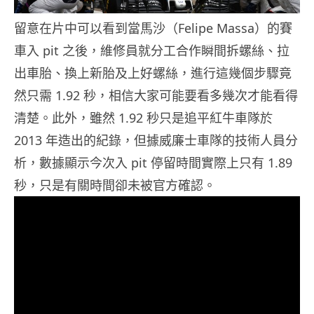
留意在片中可以看到當馬沙（Felipe Massa）的賽
車入 pit 之後，維修員就分工合作瞬間拆螺絲、拉
出車胎、換上新胎及上好螺絲，進行這幾個步驟竟
然只需 1.92 秒，相信大家可能要看多幾次才能看得
清楚。此外，雖然 1.92 秒只是追平紅牛車隊於
2013 年造出的紀錄，但據威廉士車隊的技術人員分
析，數據顯示今次入 pit 停留時間實際上只有 1.89
秒，只是有關時間卻未被官方確認。