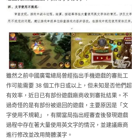
雖然之前中國廣電總局曾經指出手機遊戲的審批工
作可能需要 38 個工作日或以上，但未知是否他們超
有效率，近日已有部份遊戲廠商收到審批結果。不
過奇怪的是有部份被退回的遊戲，主要原因是「文
字使用不規範」，有關當局指出經審查後發現遊戲
過程中存在著大量使用英文字的情況，並建議廠商
進行修改並改用簡體漢字。