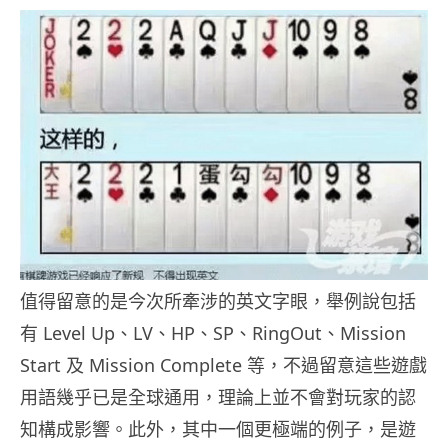
值得留意的是今次所牽涉的英文字眼，舉例說包括
有 Level Up、LV、HP、SP、RingOut、Mission
Start 及 Mission Complete 等，不過留意這些遊戲
用語幾乎已是全球通用，理論上並不會對玩家的認
知構成影響。此外，其中一個更極端的例子，是遊