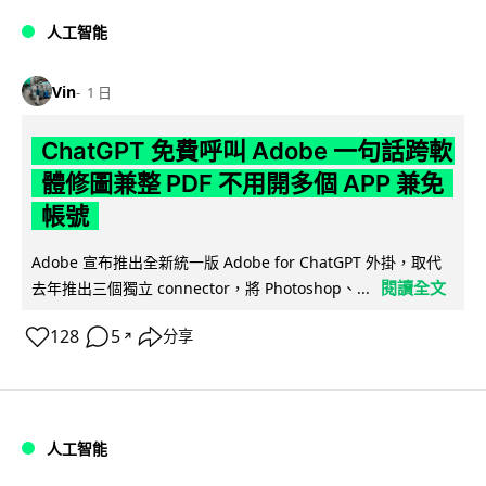
人工智能
Vin
1 日
ChatGPT 免費呼叫 Adobe 一句話跨軟
體修圖兼整 PDF 不用開多個 APP 兼免
帳號
Adobe 宣布推出全新統一版 Adobe for ChatGPT 外掛，取代
閱讀全文
去年推出三個獨立 connector，將 Photoshop、...
128
5
分享
↗
人工智能