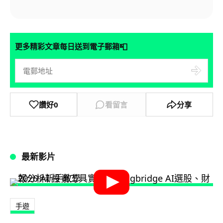
📮
更多精彩文章每日送到電子郵箱
讚好
0
看留言
分享
最新影片
手遊