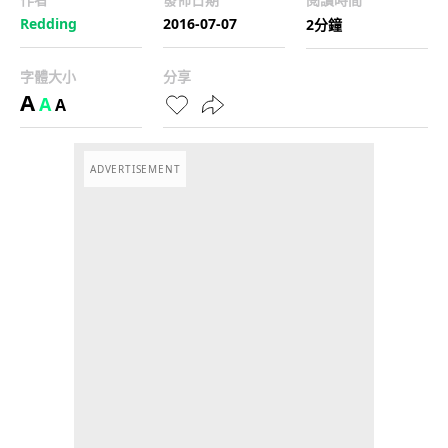
Redding
2016-07-07
2分鐘
字體大小
分享
A
A
A
ADVERTISEMENT