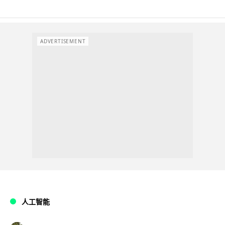
ADVERTISEMENT
人工智能