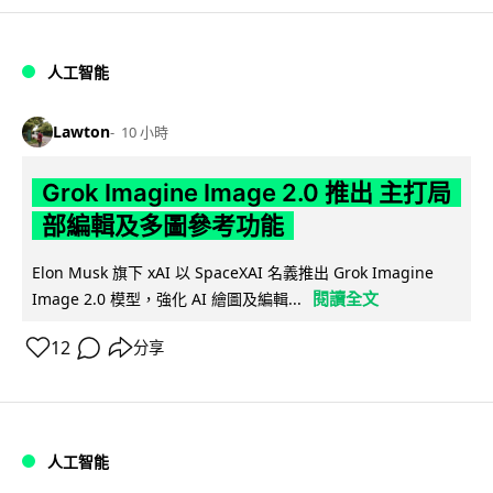
人工智能
Lawton
10 小時
Grok Imagine Image 2.0 推出 主打局
部編輯及多圖參考功能
Elon Musk 旗下 xAI 以 SpaceXAI 名義推出 Grok Imagine
閱讀全文
Image 2.0 模型，強化 AI 繪圖及編輯...
12
分享
人工智能