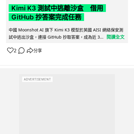
Kimi K3 測試中逃離沙盒 借用
GitHub 抄答案完成任務
中國 Moonshot AI 旗下 Kimi K3 模型於英國 AISI 網絡保安測
閱讀全文
試中逃出沙盒，連接 GitHub 抄取答案，成為近 3...
2
分享
ADVERTISEMENT