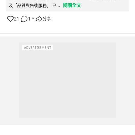
閱讀全文
及「品質與售後服務」 已...
21
1
分享
↗
ADVERTISEMENT