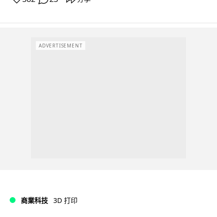
ADVERTISEMENT
商業科技
3D 打印