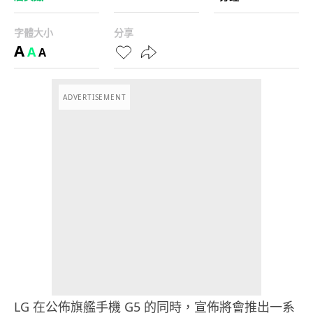
字體大小
分享
A
A
A
ADVERTISEMENT
LG 在公佈旗艦手機 G5 的同時，宣佈將會推出一系