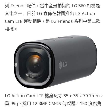
列 Friends 配件，當中全景拍攝的 LG 360 相機是
其中之一。日前 LG 宣佈在韓國推出 LG Action
Cam LTE 運動相機，是 LG Friends 系列中第二款
相機。
LG Action Cam LTE 機身尺寸 35 x 35 x 79.7mm，
重 99g，採用 12.3MP CMOS 傳感器，150 度廣角