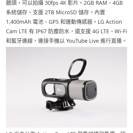
鏡頭，可以拍攝 30fps 4K 影片。2GB RAM、4GB
系統儲存、支援 2TB MicroSD 儲存。內置
1,400mAh 電池、GPS 和運動傳感器。LG Action
Cam LTE 有 IP67 防塵防水，還支援 4G LTE、Wi-Fi
和藍牙連線，連接手機以 YouTube Live 進行直播。