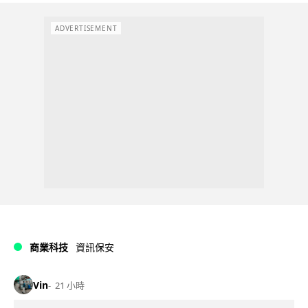
ADVERTISEMENT
商業科技
資訊保安
Vin
21 小時