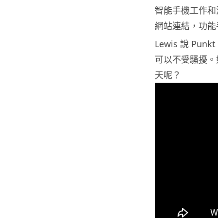
智能手機工作和
網站連結，功能
Lewis 說 P
可以不受騷擾。
天呢？