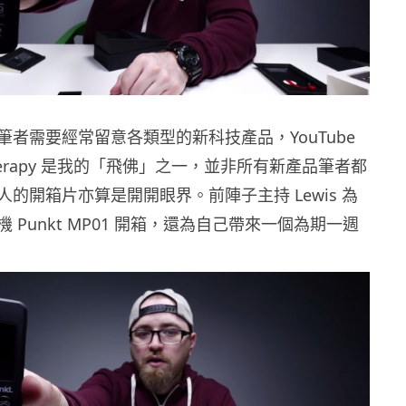
筆者需要經常留意各類型的新科技產品，YouTube
 Therapy 是我的「飛佛」之一，並非所有新產品筆者都
的開箱片亦算是開開眼界。前陣子主持 Lewis 為
 Punkt MP01 開箱，還為自己帶來一個為期一週