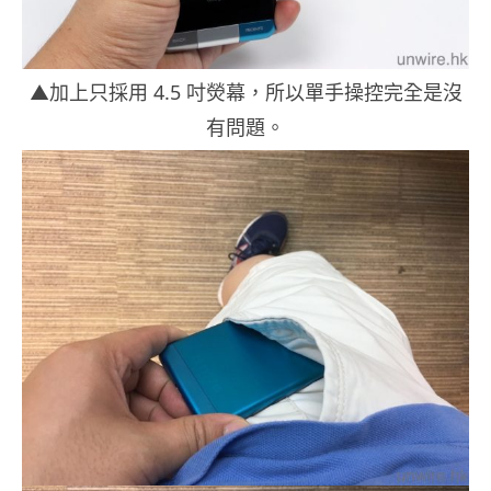
▲加上只採用 4.5 吋熒幕，所以單手操控完全是沒
有問題。