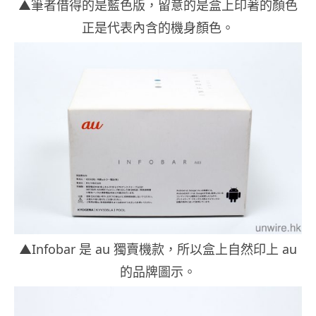
▲筆者借得的是藍色版，留意的是盒上印著的顏色
正是代表內含的機身顏色。
▲Infobar 是 au 獨賣機款，所以盒上自然印上 au
的品牌圖示。