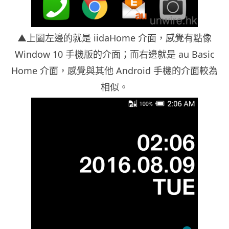
▲上圖左邊的就是 iidaHome 介面，感覺有點像
Window 10 手機版的介面；而右邊就是 au Basic
Home 介面，感覺與其他 Android 手機的介面較為
相似。