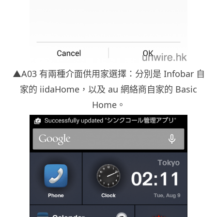
▲A03 有兩種介面供用家選擇：分別是 Infobar 自
家的 iidaHome，以及 au 網絡商自家的 Basic
Home。