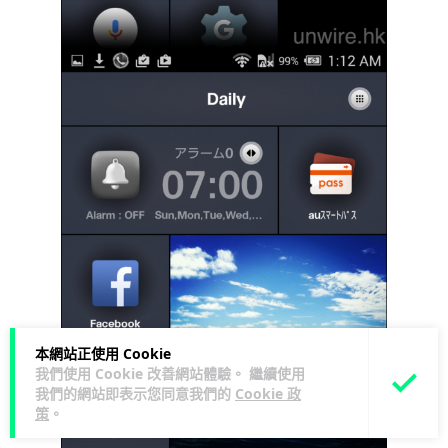
本網站正使用 Cookie
我們使用 Cookie 改善網站體驗。 繼續使用
我們的網站即表示您同意我們的
Cookie 政
策
。