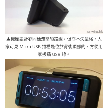
▲機座設計亦同樣走簡約路線，但亦不失型格，大
家可見 Micro USB 插槽是位於背後頂部的，方便用
家拔插 USB 線。