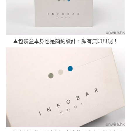
▲包裝盒本身也是簡約設計，頗有無印風呢！