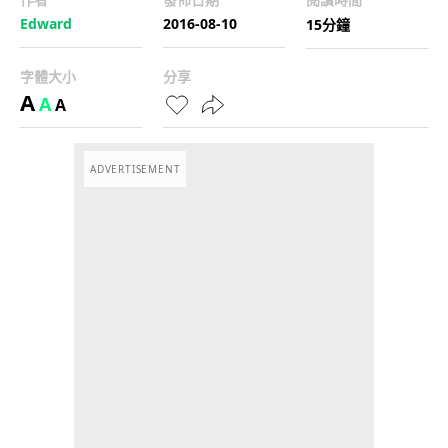
Edward
2016-08-10
15分鐘
字體大小
分享
A
A
A
ADVERTISEMENT