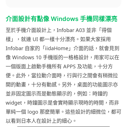
介面設計有點像 Windows 手機同樣漂亮
至於手機介面設計上，Infobar A03 並非「得個
樣」，就連 UI 都一樣十分漂亮。如果大家採用
Infobar 自家的「iidaHome」介面的話，就會見到
像 Windows 10 手機版的一格格設計，用家可以在
一個版面上啟動手機所有 APPS 及功能，十分方
便。此外，當拉動介面時，行與行之間會有稍微拉
開的動畫，十分有動感。另外，桌面的功能圖示亦
並非固定圖示而是動態顯示的，例如：時鐘的
widget，時鐘圖示是會實時顯示現時的時間，而非
單純一個 logo 那麼簡單。這些設計的細微位，都可
以看到日本人在設計上的細心。