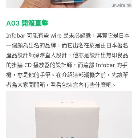
A03 開箱直擊
Infobar 可能有些 wire 民未必認識，其實它是日本
一個頗為出名的品牌，而它出名在於是由日本著名
產品設計師深澤直人設計，他亦是設計出無印良品
的掛牆 CD 播放器的設計師，而這部 Infobar 的手
機，亦是他的手筆。在介紹這部潮機之前，先讓筆
者為大家開開箱，看看包裝盒內有些什麼吧。