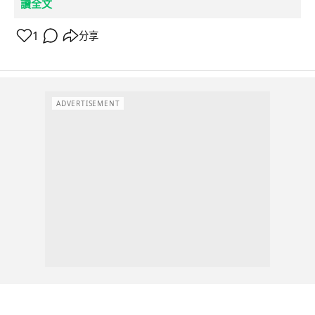
讀全文
1
分享
ADVERTISEMENT