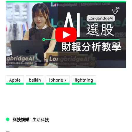
Apple
belkin
iphone 7
lightning
科技娛樂
生活科技