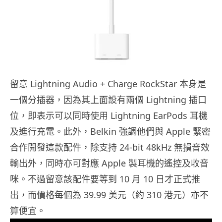
留意 Lightning Audio + Charge RockStar 本身是
一個分插器，因為其上面設有兩個 Lightning 插口
位，即表示可以同時使用 Lightning EarPods 耳機
及進行充電。此外，Belkin 強調他們與 Apple 緊密
合作開發這款配件，除支持 24-bit 48kHz 無損音效
輸出外，同時亦可對應 Apple 製耳機的遙控及收音
咪。不過留意該配件要等到 10 月 10 日才正式推
出，而價格每個為 39.99 美元（約 310 港元）亦不
算便宜。