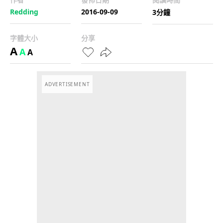
Redding
2016-09-09
3分鐘
字體大小
分享
A
A
A
ADVERTISEMENT