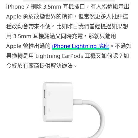
iPhone 7 刪除 3.5mm 耳機插口，有人指這顯示出
Apple 勇於改變世界的精神，但當然更多人批評這
種改動會帶來不便。比如昨日我們曾經提過如果想
用 3.5mm 耳機聽過又同時充電，那就只能用
Apple 曾推出過的
iPhone Lightning 底座
。不過如
果換轉是用 Lightning EarPods 耳機又如何呢？如
今終於有廠商提供解決辦法。