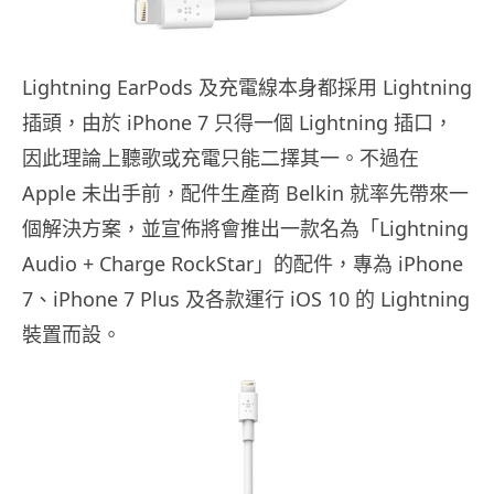
Lightning EarPods 及充電線本身都採用 Lightning
插頭，由於 iPhone 7 只得一個 Lightning 插口，
因此理論上聽歌或充電只能二擇其一。不過在
Apple 未出手前，配件生產商 Belkin 就率先帶來一
個解決方案，並宣佈將會推出一款名為「Lightning
Audio + Charge RockStar」的配件，專為 iPhone
7、iPhone 7 Plus 及各款運行 iOS 10 的 Lightning
裝置而設。