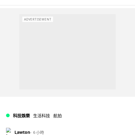
ADVERTISEMENT
科技娛樂
生活科技
航拍
Lawton
6 小時