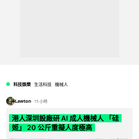
科技娛樂
生活科技
機械人
Lawton
15 小時
港人深圳設廠研 AI 成人機械人 「硅
姬」 20 公斤重擬人度極高