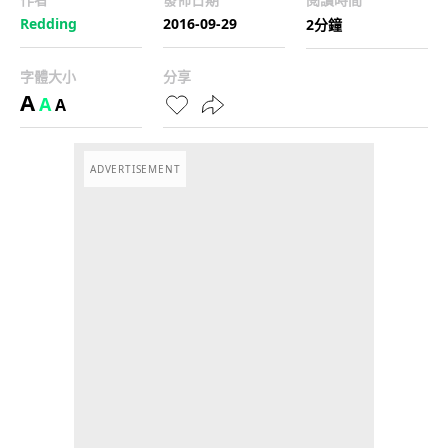
Redding
2016-09-29
2分鐘
字體大小
分享
A
A
A
ADVERTISEMENT