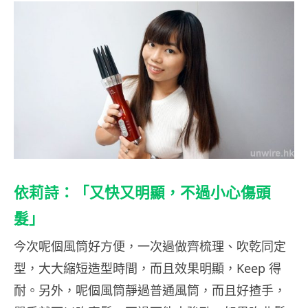
依莉詩：「又快又明顯，不過小心傷頭
髮」
今次呢個風筒好方便，一次過做齊梳理、吹乾同定
型，大大縮短造型時間，而且效果明顯，Keep 得
耐。另外，呢個風筒靜過普通風筒，而且好揸手，