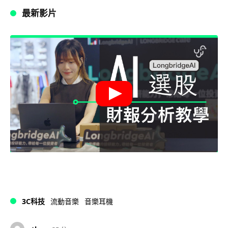
最新影片
3C科技
流動音樂
音樂耳機