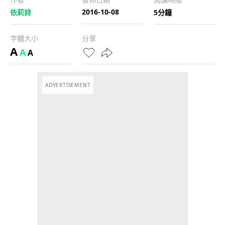
2016-10-08
依莉詩
5分鐘
字體大小
分享
A
A
A
ADVERTISEMENT