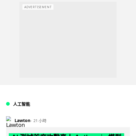
ADVERTISEMENT
人工智能
Lawton
21 小時