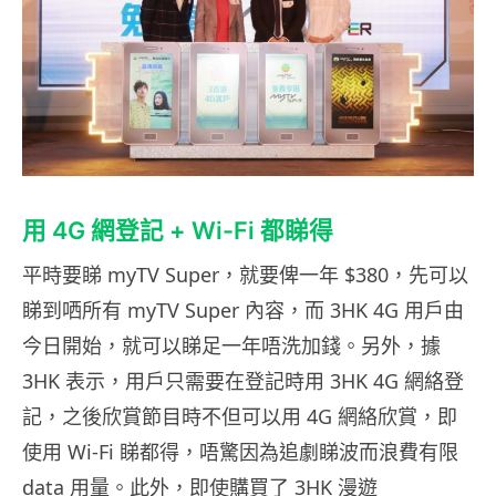
用 4G 網登記 + Wi-Fi 都睇得
平時要睇 myTV Super，就要俾一年 $380，先可以
睇到哂所有 myTV Super 內容，而 3HK 4G 用戶由
今日開始，就可以睇足一年唔洗加錢。另外，據
3HK 表示，用戶只需要在登記時用 3HK 4G 網絡登
記，之後欣賞節目時不但可以用 4G 網絡欣賞，即
使用 Wi-Fi 睇都得，唔驚因為追劇睇波而浪費有限
data 用量。此外，即使購買了 3HK 漫遊