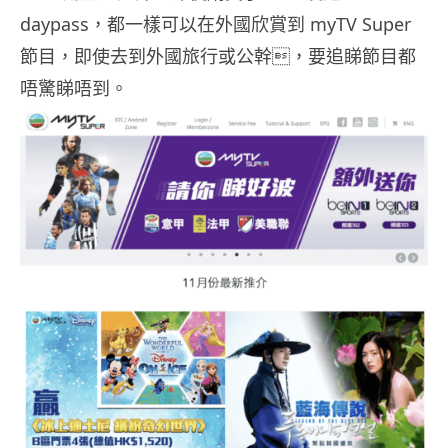
daypass，都一樣可以在外國欣賞到 myTV Super
節目，即使去到外國旅行或公幹，要追睇節目都
唔驚睇唔到。