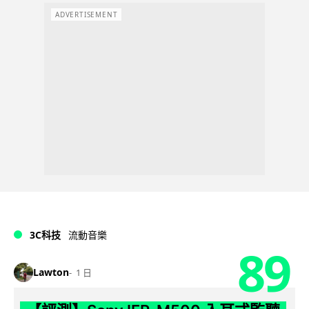
ADVERTISEMENT
3C科技
流動音樂
89
Lawton
1 日