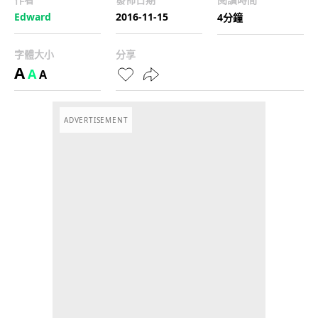
Edward
2016-11-15
4分鐘
字體大小
分享
A
A
A
ADVERTISEMENT