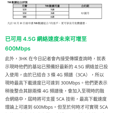
已可用 4.5G 網絡速度未來可增至
600Mbps
此外，3HK 在今日記者會內接受傳媒查詢時，就表
示現時他們的基站已預備好最新的 4.5G 網絡並已投
入使用，由於已結合 3 條 4G 頻譜（3CA），所以
現時最高下載速度已可達到 300Mbps。他們更表示
稍後整合其餘兩條 4G 頻譜後，會加入至現時的融
合網絡中，屆時將可支援 5CA 技術，最高下載速度
理論上可達到 600Mbps。但至於何時才可實現 5CA