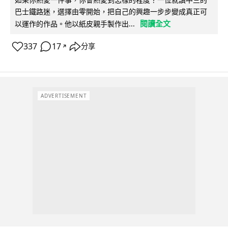
巴士鐵路迷，選擇由零開始，把自己的興趣一步步變成真正可
閱讀全文
以運作的作品。他以紙皮親手製作出...
337
17
分享
↗
ADVERTISEMENT