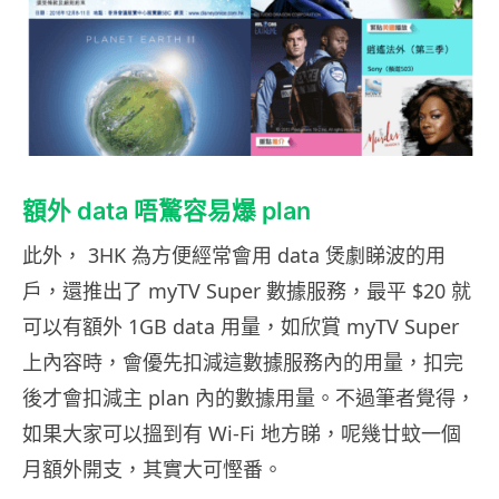
額外 data 唔驚容易爆 plan
此外， 3HK 為方便經常會用 data 煲劇睇波的用
戶，還推出了 myTV Super 數據服務，最平 $20 就
可以有額外 1GB data 用量，如欣賞 myTV Super
上內容時，會優先扣減這數據服務內的用量，扣完
後才會扣減主 plan 內的數據用量。不過筆者覺得，
如果大家可以搵到有 Wi-Fi 地方睇，呢幾廿蚊一個
月額外開支，其實大可慳番。