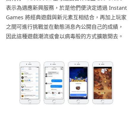
表示為適應新興服務，於是他們便決定透過 Instant
Games 將經典遊戲與新元素互相結合，再加上玩家
之間可進行挑戰並在動態消息內公開自己的成績，
因此這種遊戲潮流或會以病毒般的方式擴散開去。