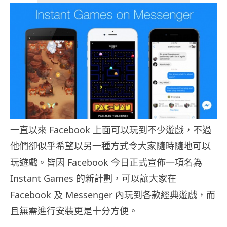
一直以來 Facebook 上面可以玩到不少遊戲，不過
他們卻似乎希望以另一種方式令大家隨時隨地可以
玩遊戲。皆因 Facebook 今日正式宣佈一項名為
Instant Games 的新計劃，可以讓大家在
Facebook 及 Messenger 內玩到各款經典遊戲，而
且無需進行安裝更是十分方便。