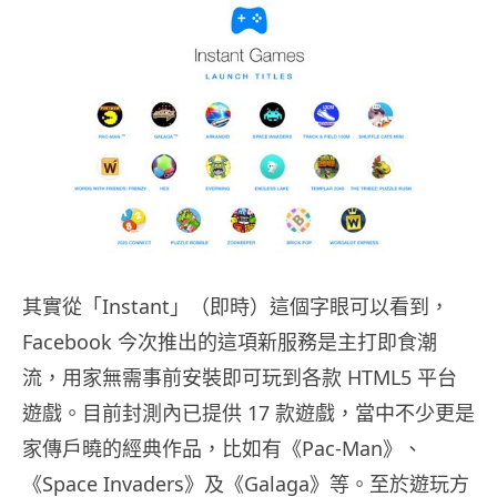
其實從「Instant」（即時）這個字眼可以看到，
Facebook 今次推出的這項新服務是主打即食潮
流，用家無需事前安裝即可玩到各款 HTML5 平台
遊戲。目前封測內已提供 17 款遊戲，當中不少更是
家傳戶曉的經典作品，比如有《Pac-Man》、
《Space Invaders》及《Galaga》等。至於遊玩方