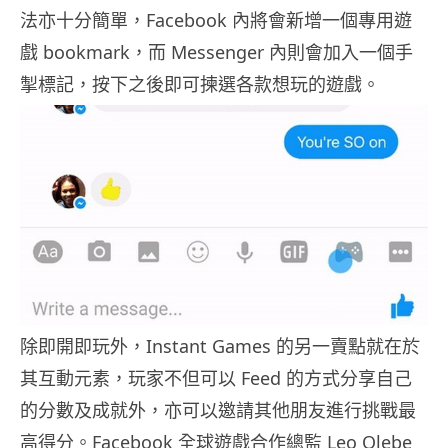
法亦十分簡單，Facebook 內將會新增一個專用遊
戲 bookmark，而 Messenger 內則會加入一個手
掣標記，按下之後即可揀選各款想玩的遊戲。
除即開即玩外，Instant Games 的另一賣點就在於
其互動元素，玩家不但可以 Feed 的方式分享自己
的分數及成就外，亦可以邀請其他朋友進行挑戰最
高得分。Facebook 全球遊戲合作總監 Leo Olebe