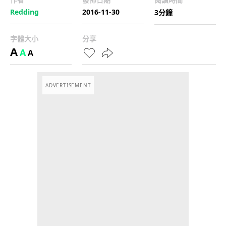
Redding
2016-11-30
3分鐘
字體大小
分享
A
A
A
ADVERTISEMENT