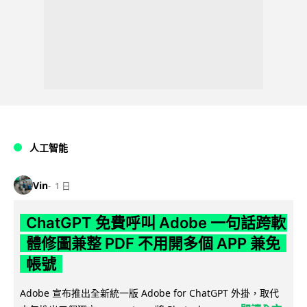
人工智能
Vin
1 日
ChatGPT 免費呼叫 Adobe 一句話跨軟
體修圖兼整 PDF 不用開多個 APP 兼免
帳號
Adobe 宣布推出全新統一版 Adobe for ChatGPT 外掛，取代