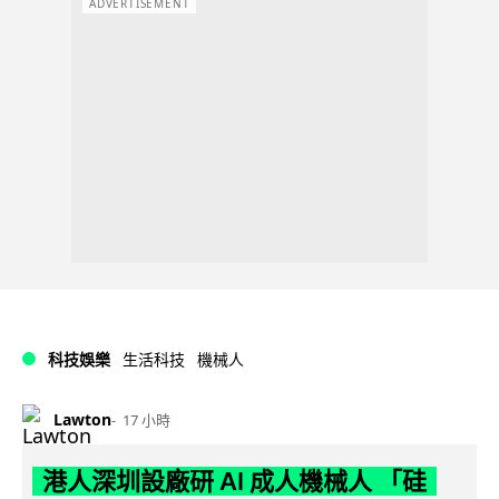
ADVERTISEMENT
科技娛樂
生活科技
機械人
Lawton
17 小時
港人深圳設廠研 AI 成人機械人 「硅