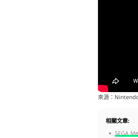
來源：Nintend
相關文章:
SEGA 