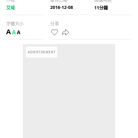
2016-12-08
艾域
11分鐘
字體大小
分享
A
A
A
ADVERTISEMENT