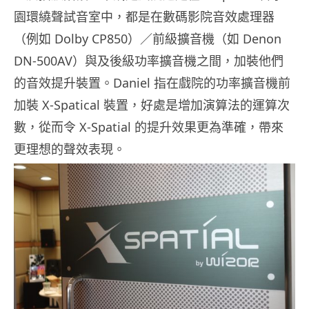
園環繞聲試音室中，都是在數碼影院音效處理器
（例如 Dolby CP850）／前級擴音機（如 Denon
DN-500AV）與及後級功率擴音機之間，加裝他們
的音效提升裝置。Daniel 指在戲院的功率擴音機前
加裝 X-Spatical 裝置，好處是增加演算法的運算次
數，從而令 X-Spatial 的提升效果更為準確，帶來
更理想的聲效表現。