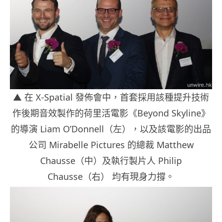
▲ 在 X-Spatial 發佈會中，首套採用該種提升技術
作後期音效製作的荷里活電影《Beyond Skyline》
的導演 Liam O’Donnell（左），以及該電影的出品
公司 Mirabelle Pictures 的總裁 Matthew
Chausse（中）及執行製片人 Philip
Chausse（右） 均有現身力撐。