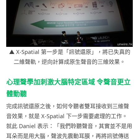
▲ X-Spatial 第一步是「訊號還原」，將已失真的
二維聲軌，逆向計算成原生聲音的三維效果。
心理聲學加刺激大腦特定區域 令聲音更立
體動聽
完成訊號還原之後，如何令聽者雙耳接收到三維聲
音效果，就是 X-Spatial 下一步需要處理的工作。
就此 Daniel 表示：「我們聆聽聲音，其實並不是用
耳朵而是用大腦，聲波先震動耳膜，再將訊號傳送