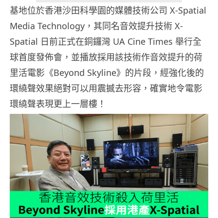
基地位於香港沙田科學園的媒體技術公司 X-Spatial
Media Technology，其同名音效提升技術 X-
Spatial 日前正式在銅鑼灣 UA Cine Times 舉行全
球首度發佈會，並播放採用該技術作音效提升的荷
里活電影《Beyond Skyline》的片段，經強化後的
環繞聲效果絕對可以用震撼去形容，確實地令電影
環繞聲表現更上一層樓！