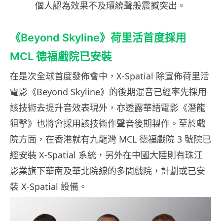
個人認為效果不及環繞聲般震撼突出。
《Beyond Skyline》荷里活首度採用
MCL 德福戲院已安裝
在是次全球首度發佈會中，X-Spatial 除宣佈荷里活
電影《Beyond Skyline》的後期混音已經率先採用
該技術去提升音效表現外，亦透露華語電影《潛龍
狙擊》也將會採用該技術作聲音後期製作。至於戲
院方面，在香港就有九龍灣 MCL 德福戲院 3 號院已
經安裝 X-Spatial 系統，另外在中國大陸則有珠江
影業旗下華南及華北院線的多間戲院，計劃或已安
裝 X-Spatial 設備。