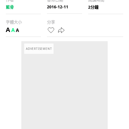
2016-12-11
藍骨
2分鐘
字體大小
分享
A
A
A
ADVERTISEMENT