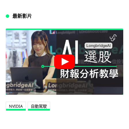
最新影片
NVIDIA
自動駕駛