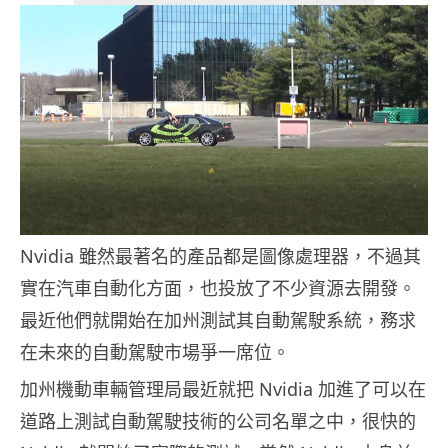
Nvidia 雖然最著名的產品都是圖像處理器，不過其
實在汽車自動化方面，也投放了不少資源去開發。
最近他們就開始在加州測試其自動駕駛系統，務求
在未來的自動駕駛市場爭一席位。
加州機動車輛管理局最近就把 Nvidia 加進了可以在
道路上測試自動駕駛技術的公司名單之中，很快的