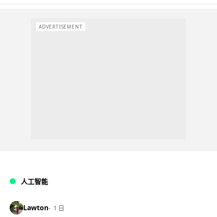
ADVERTISEMENT
人工智能
Lawton
1 日