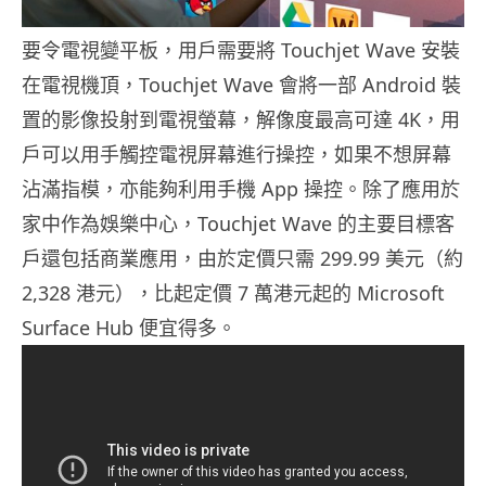
要令電視變平板，用戶需要將 Touchjet Wave 安裝
在電視機頂，Touchjet Wave 會將一部 Android 裝
置的影像投射到電視螢幕，解像度最高可達 4K，用
戶可以用手觸控電視屏幕進行操控，如果不想屏幕
沾滿指模，亦能夠利用手機 App 操控。除了應用於
家中作為娛樂中心，Touchjet Wave 的主要目標客
戶還包括商業應用，由於定價只需 299.99 美元（約
2,328 港元），比起定價 7 萬港元起的 Microsoft
Surface Hub 便宜得多。