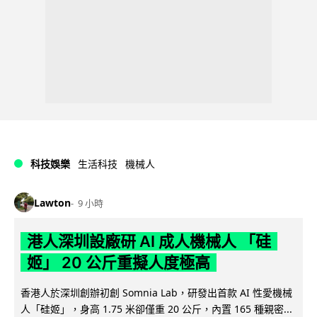
科技娛樂
生活科技
機械人
Lawton
9 小時
港人深圳設廠研 AI 成人機械人 「硅
姬」 20 公斤重擬人度極高
香港人於深圳創辦初創 Somnia Lab，研發出首款 AI 性愛機械
人「硅姬」，身高 1.75 米卻僅重 20 公斤，內置 165 種親密...