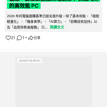
的高效能 PC
2026 年的電腦選購基準已經全面升級。除了基本效能，「極致
輕量化」、「機身美學」、「AI算力」、「前瞻技術加持」以
閱讀全文
及「品質與售後服務」 已...
21
1
分享
↗
ADVERTISEMENT