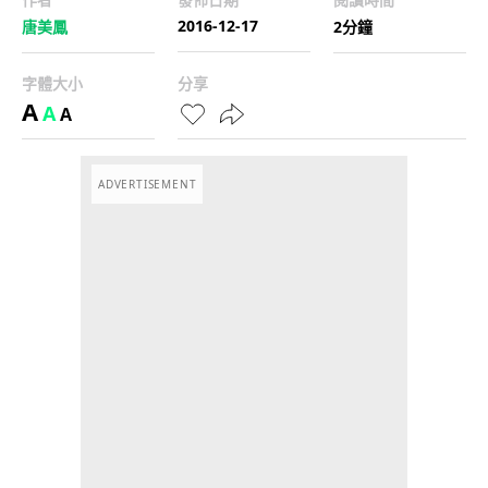
2016-12-17
唐美鳳
2分鐘
字體大小
分享
A
A
A
ADVERTISEMENT