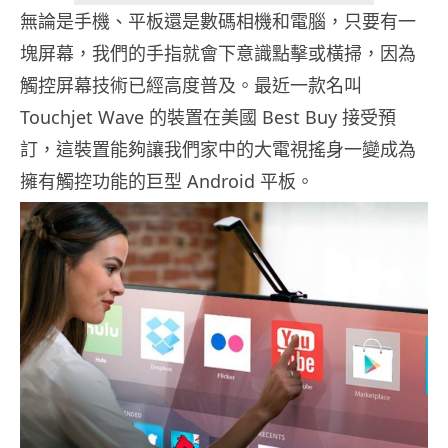
無論是手機、平板還是數碼相機和電腦，只要有一
塊屏幕，我們的手指就會下意識點擊或橫掃，因為
觸控屏幕技術已經高度普及。最近一款名叫
Touchjet Wave 的裝置在美國 Best Buy 接受預
訂，這裝置能夠讓我們家中的大電視搖身一變成為
擁有觸控功能的巨型 Android 平板。