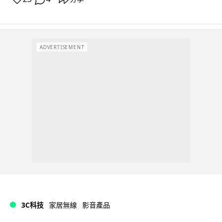
ADVERTISEMENT
3C科技
家居無線
影音產品