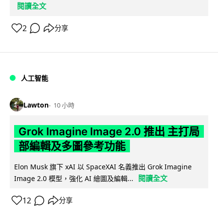
閱讀全文
2
分享
人工智能
Lawton
10 小時
Grok Imagine Image 2.0 推出 主打局
部編輯及多圖參考功能
Elon Musk 旗下 xAI 以 SpaceXAI 名義推出 Grok Imagine
閱讀全文
Image 2.0 模型，強化 AI 繪圖及編輯...
12
分享