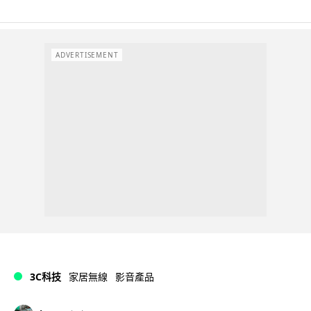
ADVERTISEMENT
3C科技
家居無線
影音產品