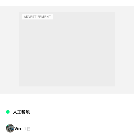
ADVERTISEMENT
人工智能
Vin
1 日