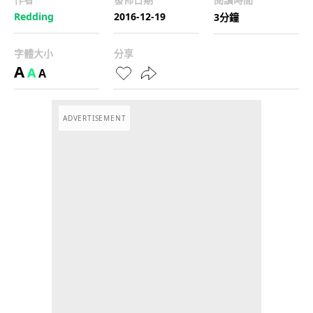
Redding
2016-12-19
3分鐘
字體大小
分享
A
A
A
ADVERTISEMENT