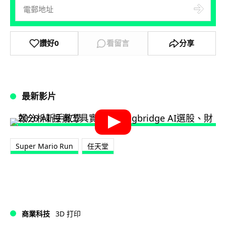
讚好
0
看留言
分享
最新影片
Super Mario Run
任天堂
商業科技
3D 打印