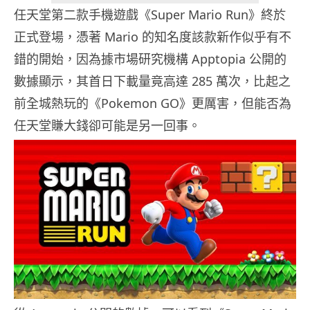
任天堂第二款手機遊戲《Super Mario Run》終於
正式登場，憑著 Mario 的知名度該款新作似乎有不
錯的開始，因為據市場研究機構 Apptopia 公開的
數據顯示，其首日下載量竟高達 285 萬次，比起之
前全城熱玩的《Pokemon GO》更厲害，但能否為
任天堂賺大錢卻可能是另一回事。