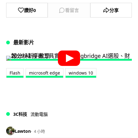
讚好
0
看留言
分享
最新影片
Flash
microsoft edge
windows 10
3C科技
流動電腦
Lawton
4 小時