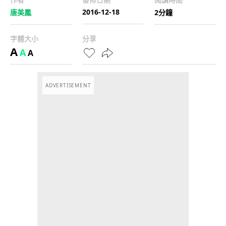
2016-12-18
唐美鳳
2分鐘
字體大小
分享
A
A
A
ADVERTISEMENT