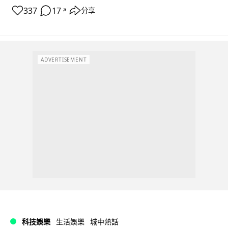
337
17
分享
↗
ADVERTISEMENT
科技娛樂
生活娛樂
城中熱話