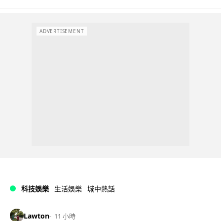
ADVERTISEMENT
科技娛樂
生活娛樂
城中熱話
Lawton
11 小時