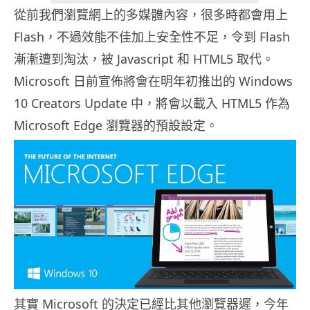
從前我們瀏覽網上的多媒體內容，很多時都會用上
Flash，不過效能不佳加上安全性不足，令到 Flash
漸漸遭到淘汰，被 Javascript 和 HTML5 取代。
Microsoft 日前宣佈將會在明年初推出的 Windows
10 Creators Update 中，將會以載入 HTML5 作為
Microsoft Edge 瀏覽器的預設設定。
其實 Microsoft 的決定已經比其他瀏覽器遲，今年