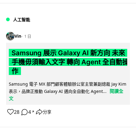
人工智能
Vin
1 日
Samsung 展示 Galaxy AI 新方向 未來
手機毋須輸入文字 轉向 Agent 全自動操
作
Samsung 電子 MX 部門顧客體驗辦公室主管兼副總裁 Jay Kim
閱讀全
表示，品牌正推動 Galaxy AI 邁向全自動化 Agent...
文
28
4
分享
↗