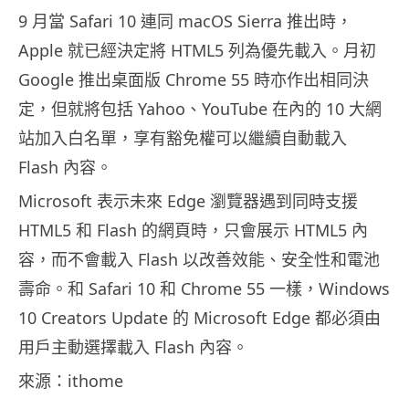
9 月當 Safari 10 連同 macOS Sierra 推出時，
Apple 就已經決定將 HTML5 列為優先載入。月初
Google 推出桌面版 Chrome 55 時亦作出相同決
定，但就將包括 Yahoo、YouTube 在內的 10 大網
站加入白名單，享有豁免權可以繼續自動載入
Flash 內容。
Microsoft 表示未來 Edge 瀏覽器遇到同時支援
HTML5 和 Flash 的網頁時，只會展示 HTML5 內
容，而不會載入 Flash 以改善效能、安全性和電池
壽命。和 Safari 10 和 Chrome 55 一樣，Windows
10 Creators Update 的 Microsoft Edge 都必須由
用戶主動選擇載入 Flash 內容。
來源：ithome