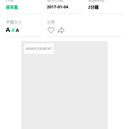
2017-01-04
唐美鳳
2分鐘
字體大小
分享
A
A
A
ADVERTISEMENT