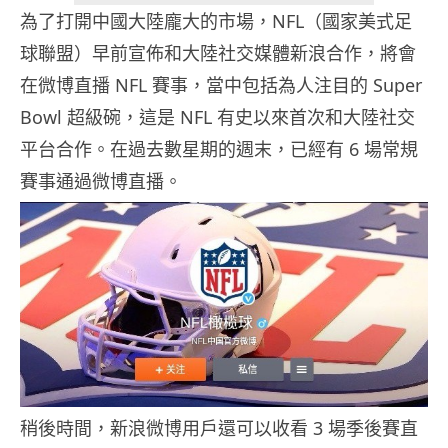
為了打開中國大陸龐大的市場，NFL（國家美式足
球聯盟）早前宣佈和大陸社交媒體新浪合作，將會
在微博直播 NFL 賽事，當中包括為人注目的 Super
Bowl 超級碗，這是 NFL 有史以來首次和大陸社交
平台合作。在過去數星期的週末，已經有 6 場常規
賽事通過微博直播。
稍後時間，新浪微博用戶還可以收看 3 場季後賽直