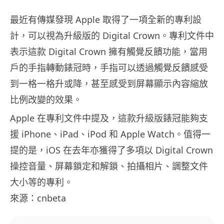
最近有傳媒發現 Apple 取得了一項全新的專利設
計，可以視為升級版的 Digital Crown。專利文件中
表示這款 Digital Crown 擁有觸覺反饋功能，當用
戶的手指轉動錶冠時，手指可以透過觸覺反饋感受
到一格一格升或降，甚至感受到屏幕顯示內容縮放
比例改變的效果。
Apple 在專利文件中提及，這款升級版錶冠能夠支
援 iPhone、iPad、iPod 和 Apple Watch。值得一
提的是，iOS 在去年亦獲得了多項以 Digital Crown
操控音量、屏幕鎖定和解鎖、拍攝相片、調整文件
大小等的專利。
來源：cnbeta