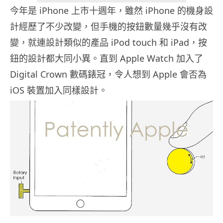
今年是 iPhone 上市十週年，雖然 iPhone 的機身設
計經歷了不少改變，但手機的按鈕數量幾乎沒有改
變，就連設計類似的產品 iPod touch 和 iPad，按
鈕的設計都大同小異。直到 Apple Watch 加入了
Digital Crown 數碼錶冠，令人想到 Apple 會否為
iOS 裝置加入同樣設計。