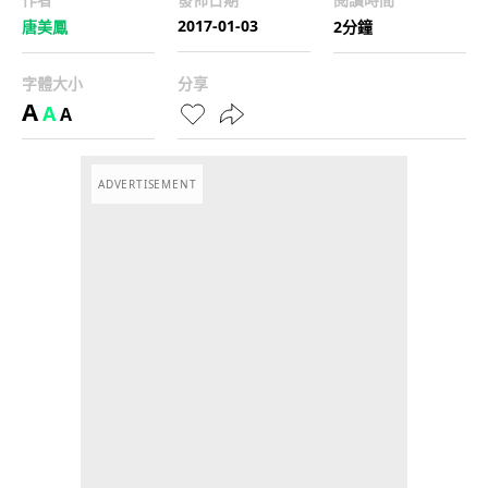
2017-01-03
唐美鳳
2分鐘
字體大小
分享
A
A
A
ADVERTISEMENT