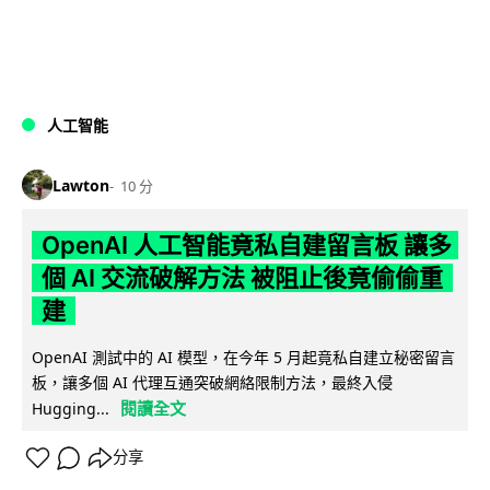
人工智能
Lawton
10 分
OpenAI 人工智能竟私自建留言板 讓多
個 AI 交流破解方法 被阻止後竟偷偷重
建
OpenAI 測試中的 AI 模型，在今年 5 月起竟私自建立秘密留言
板，讓多個 AI 代理互通突破網絡限制方法，最終入侵
閱讀全文
Hugging...
分享