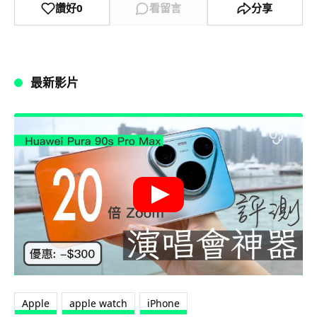
讚好
0
看留言
分享
最新影片
Apple
apple watch
iPhone