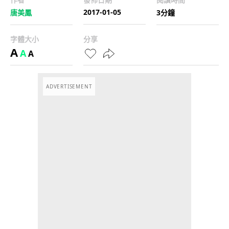
2017-01-05
唐美鳳
3分鐘
字體大小
分享
A
A
A
ADVERTISEMENT