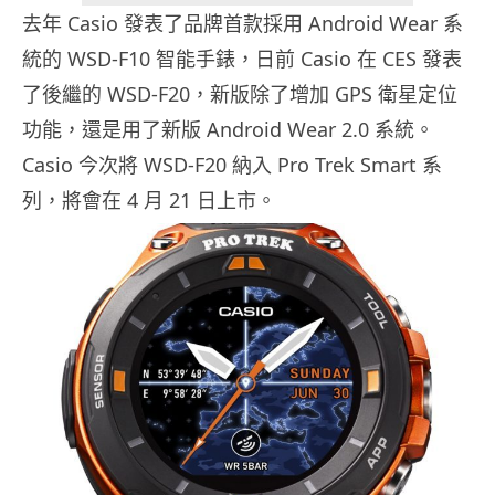
去年 Casio 發表了品牌首款採用 Android Wear 系
統的 WSD-F10 智能手錶，日前 Casio 在 CES 發表
了後繼的 WSD-F20，新版除了增加 GPS 衛星定位
功能，還是用了新版 Android Wear 2.0 系統。
Casio 今次將 WSD-F20 納入 Pro Trek Smart 系
列，將會在 4 月 21 日上市。