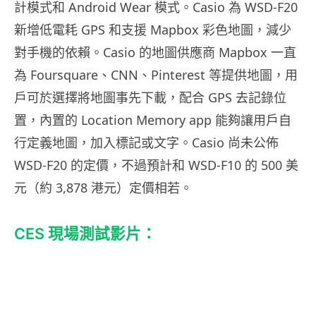
計模式和 Android Wear 模式。Casio 為 WSD-F20
新增低電耗 GPS 和支援 Mapbox 彩色地圖，減少
對手機的依賴。Casio 的地圖供應商 Mapbox 一直
為 Foursquare、CNN、Pinterest 等提供地圖，用
戶可於選擇將地圖事先下載，配合 GPS 去記錄位
置，內置的 Location Memory app 能夠讓用戶自
行定義地圖，加入標記或文字。Casio 尚未公佈
WSD-F20 的定價，不過預計和 WSD-F10 的 500 美
元（約 3,878 港元）定價相若。
CES 現場測試影片：