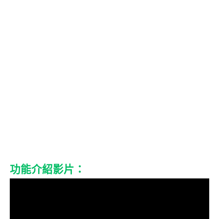
功能介紹影片：