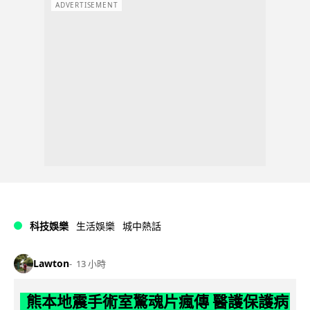
ADVERTISEMENT
科技娛樂
生活娛樂
城中熱話
Lawton
13 小時
熊本地震手術室驚魂片瘋傳 醫護保護病