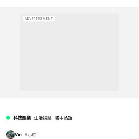
ADVERTISEMENT
科技娛樂
生活娛樂
城中熱話
Vin
8 小時