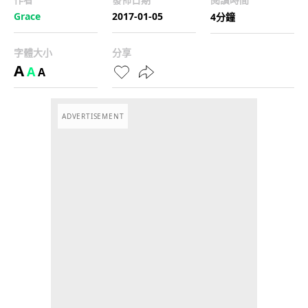
Grace
2017-01-05
4分鐘
字體大小
分享
A
A
A
ADVERTISEMENT