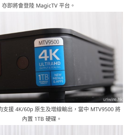
tv，亦即將會登陸 MagicTV 平台。
支援 4K/60p 原生及增線輸出，當中 MTV9500 將
內置 1TB 硬碟。