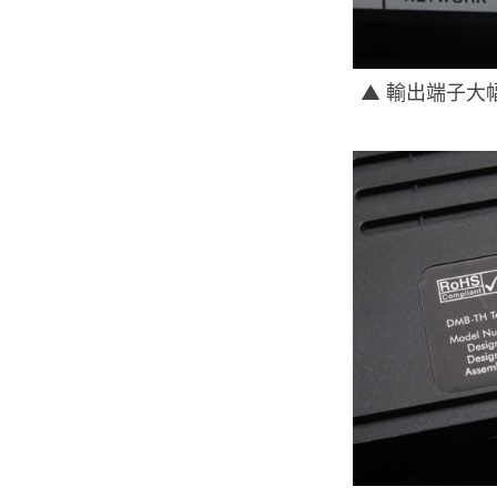
▲ 輸出端子大幅