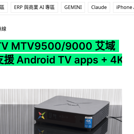
專區
ERP 與商業 AI 專區
GEMINI
Claude
iPhone 
0/9000 艾域評測 ! 支援 Android TV apps + 4K 輸出
無線
TV MTV9500/9000 艾域
援 Android TV apps + 4K