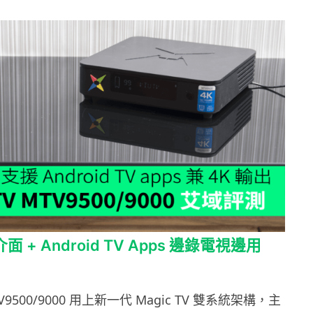
介面 + Android TV Apps 邊錄電視邊用
MTV9500/9000 用上新一代 Magic TV 雙系統架構，主