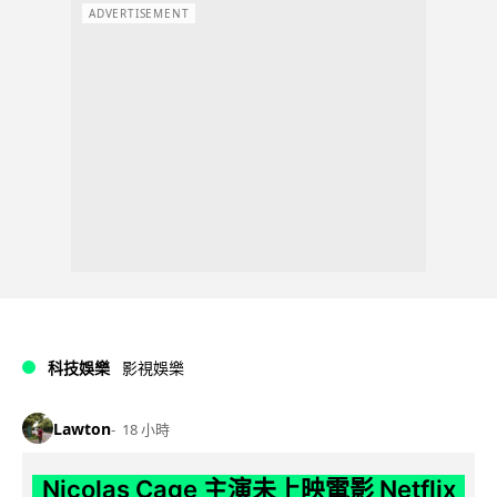
ADVERTISEMENT
科技娛樂
影視娛樂
Lawton
18 小時
Nicolas Cage 主演未上映電影 Netflix