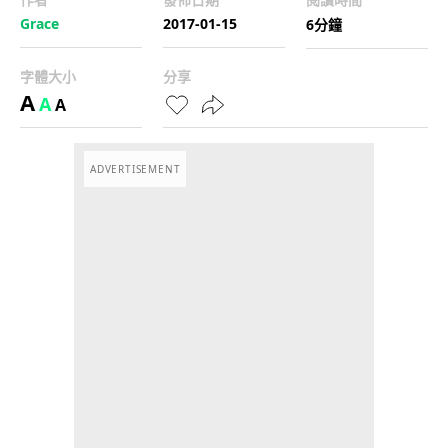
Grace
2017-01-15
6分鐘
字體大小
分享
A
A
A
ADVERTISEMENT