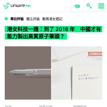
WWDC 2026
GenAI 與雲端科技專區
ERP 與商業 AI
港女科技一週：到了 2016 年 中國才有能力製出高質原子筆頭？
專訪評論
獨立評論
數碼港女週記
港女科技一週：到了 2016 年 中國才有
能力製出高質原子筆頭？
作者
發佈日期
閱讀時間