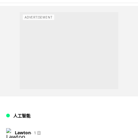
ADVERTISEMENT
人工智能
Lawton
1 日