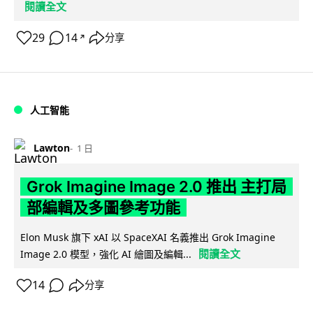
閱讀全文
29
14
分享
↗
人工智能
Lawton
1 日
Grok Imagine Image 2.0 推出 主打局
部編輯及多圖參考功能
Elon Musk 旗下 xAI 以 SpaceXAI 名義推出 Grok Imagine
閱讀全文
Image 2.0 模型，強化 AI 繪圖及編輯...
14
分享