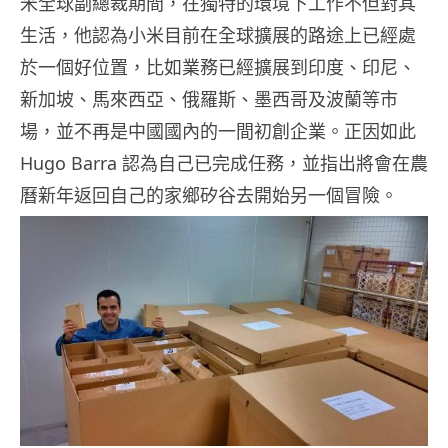
米全球副總裁期間，在獨特的環境下工作不但對其
生活，他認為小米目前在全球擴展的路途上已經處
於一個好位置，比如業務已經擴展到印度、印尼、
新加坡、馬來西亞、俄羅斯、墨西哥及波蘭等市
場，並不再是中國國內的一間初創企業。正因如此
Hugo Barra 認為自己已完成任務，並指出將會在農
曆新年返回自己的家鄉矽谷去開始另一個冒險。