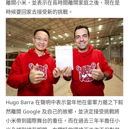
離開小米，並表示在長時間離開家庭之後，現在是
時候要回家去接受新的挑戰。
Hugo Barra 在聲明中表示當年他在雷軍力邀之下毅
然離開 Google 及自己的故鄉，並決定接受挑戰將
小米帶到國際舞台的重任。而在過去三年半擔任小