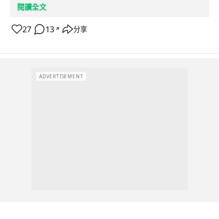
閱讀全文
27
13
分享
↗
ADVERTISEMENT