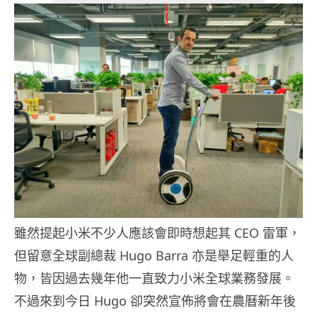
雖然提起小米不少人應該會即時想起其 CEO 雷軍，
但留意全球副總裁 Hugo Barra 亦是舉足輕重的人
物，皆因過去幾年他一直致力小米全球業務發展。
不過來到今日 Hugo 卻突然宣佈將會在農曆新年後