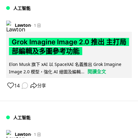
人工智能
Lawton
1 日
Grok Imagine Image 2.0 推出 主打局
部編輯及多圖參考功能
Elon Musk 旗下 xAI 以 SpaceXAI 名義推出 Grok Imagine
閱讀全文
Image 2.0 模型，強化 AI 繪圖及編輯...
14
分享
人工智能
Lawton
1 日