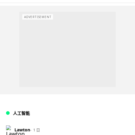
ADVERTISEMENT
人工智能
Lawton
1 日