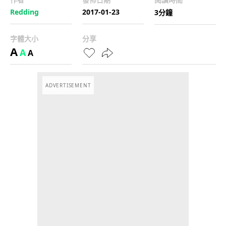
Redding
2017-01-23
3分鐘
字體大小
分享
A
A
A
ADVERTISEMENT