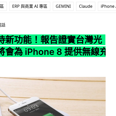
專區
ERP 與商業 AI 專區
GEMINI
Claude
iPhone 
告證實台灣光寶科技將會為 iPhone 8 提供無線充電組件
電話
待新功能！報告證實台灣光
會為 iPhone 8 提供無線充