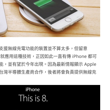
支援無線充電功能的裝置並不算太多，但留意
ch 早就應用這種技術，正因如此一直有傳 iPhone 都可
能，並有望於今年出現。因為最新情報顯示 Apple
台灣半導體生產商合作，後者將會負責提供無線充