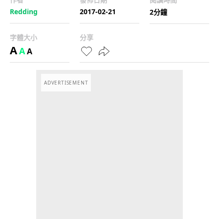
Redding
2017-02-21
2分鐘
字體大小
分享
A
A
A
ADVERTISEMENT