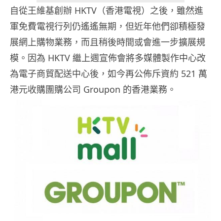
自從王維基創辦 HKTV（香港電視）之後，雖然進
軍免費電視行列仍遙遙無期，但近年他們卻積極發
展網上購物業務，而且稍後時間或會進一步擴展規
模。因為 HKTV 繼上週宣佈會將多媒體製作中心改
為電子商貿配送中心後，如今再公佈斥資約 521 萬
港元收購團購公司 Groupon 的香港業務。