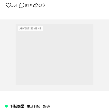
361
81
分享
↗
ADVERTISEMENT
科技娛樂
生活科技
旅遊