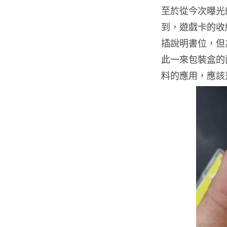
至於從今次曝光的《
到，遊戲卡的收
插說明書位，但
此一來包裝盒的
料的應用，應該