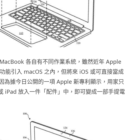
及 MacBook 各自有不同作業系統，雖然近年 Apple
 功能引入 macOS 之內，但將來 iOS 或可直接當成
為據今日公開的一項 Apple 新專利顯示，用家只
e 或 iPad 放入一件「配件」中，即可變成一部手提電