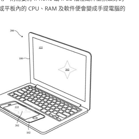
平板內的 CPU、RAM 及軟件便會變成手提電腦的