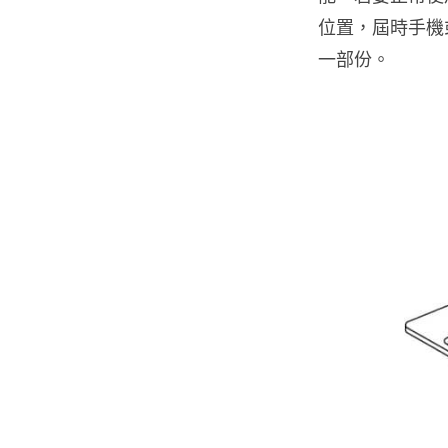
位置，屆時手機或
一部份。