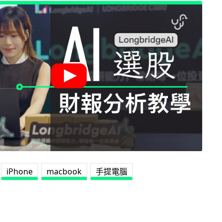
iPhone
macbook
手提電腦