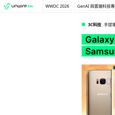
WWDC 2026
GenAI 與雲端科技
Galaxy S8 無
3C科技
手提
Galax
Sams