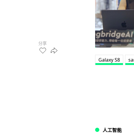
分享
Galaxy S8
s
人工智能