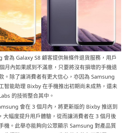
ng 會為 Galaxy S8 顧客提供無條件退貨服務，用戶
3 個月內如果感到不滿意，只要將沒有損壞的手機退
。除了讓消費者有更大信心，亦因為 Samsung
智能助理 Bixby 在手機推出初期尚未成熟，還未
 Labs 的技術整合其中。
msung 會在 3 個月內，將更新版的 Bixby 推送到
8 手機，大幅度提升用戶體驗，從而讓消費者在 3 個月後
機。此舉亦能夠向公眾顯示 Samsung 對產品質