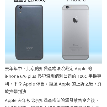
去年年中，北京的知識產權法院裁定 Apple 的
iPhone 6/6 plus 侵犯深圳佰利公司的 100C 手機專
利，下令 Apple 停售，經過 Apple 的上訴之後，終
於推翻判決。
Apple 去年被北京知識產權法院頒發禁售令之後，