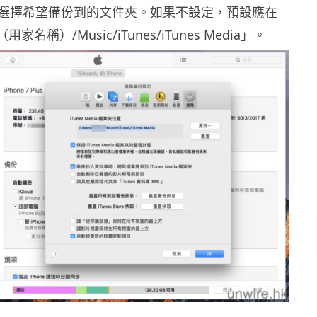
選擇希望備份到的文件夾。如果不設定，預設應在
X（用家名稱）/Music/iTunes/iTunes Media」。