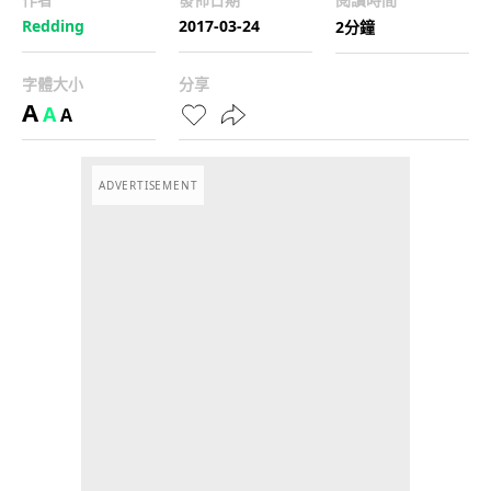
Redding
2017-03-24
2分鐘
字體大小
分享
A
A
A
ADVERTISEMENT