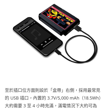
至於插口位方面則設於「盒帶」右側，採用最常見
的 USB 插口，內置的 3.7V/5,000 mAh（18.5Wh）
大約需要 3 至 4 小時充滿，滿電情況下大約可為