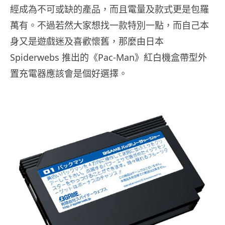
經成為不可或缺的產品，而且電量及款式更是包羅
萬有。不過若然大家想找一款特別一點，而自己本
身又是遊戲迷及喜歡懷舊，那麼由日本
Spiderwebs 推出的《Pac-Man》紅白機盒帶型外
置充電器應該會是個好選擇。