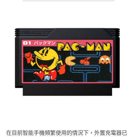
在目前智能手機頻繁使用的情況下，外置充電器已