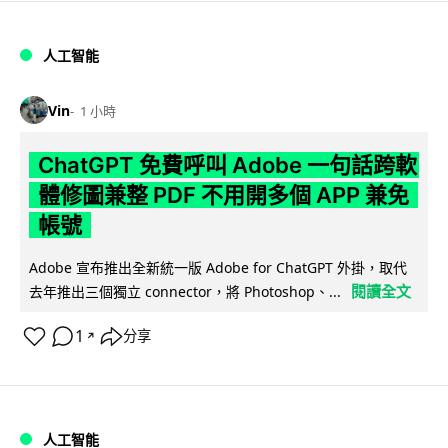
人工智能
Vin
1 小時
ChatGPT 免費呼叫 Adobe 一句話跨軟
體修圖兼整 PDF 不用開多個 APP 兼免
帳號
Adobe 宣布推出全新統一版 Adobe for ChatGPT 外掛，取代
閱讀全文
去年推出三個獨立 connector，將 Photoshop、...
1
分享
↗
人工智能