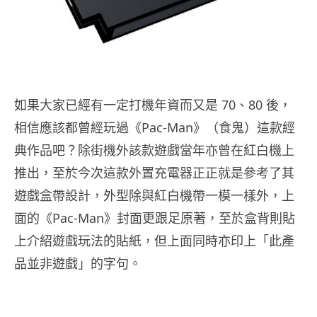
如果大家已經有一定打機年資而又是 70、80 後，
相信應該都曾經玩過《Pac-Man》（食鬼）這款經
典作品吧？除街機外該款遊戲當年亦曾在紅白機上
推出，至於今次這款外置充電器正正就是參考了其
遊戲盒帶設計，外型除與紅白機帶一模一樣外，上
面的《Pac-Man》封面更跟足原著，至於盒背則貼
上介紹遊戲玩法的貼紙，但上面同時亦印上「此產
品並非遊戲」的字句。